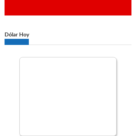
Dólar Hoy