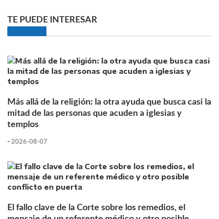
TE PUEDE INTERESAR
Más allá de la religión: la otra ayuda que busca casi la
mitad de las personas que acuden a iglesias y
templos
-
2026-08-07
El fallo clave de la Corte sobre los remedios, el
mensaje de un referente médico y otro posible