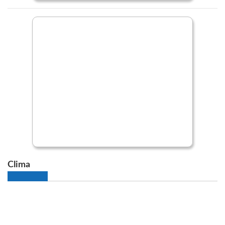
Clima