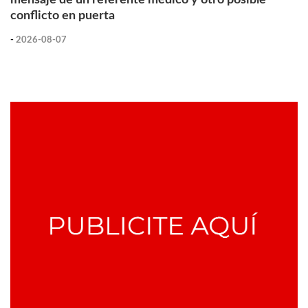
conflicto en puerta
-
2026-08-07