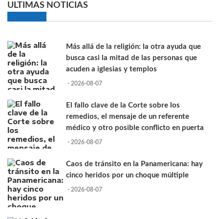
ULTIMAS NOTICIAS
Más allá de la religión: la otra ayuda que
busca casi la mitad de las personas que
acuden a iglesias y templos
- 2026-08-07
El fallo clave de la Corte sobre los
remedios, el mensaje de un referente
médico y otro posible conflicto en puerta
- 2026-08-07
Caos de tránsito en la Panamericana: hay
cinco heridos por un choque múltiple
- 2026-08-07