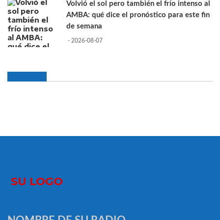
Volvió el sol pero también el frío intenso al
AMBA: qué dice el pronóstico para este fin
de semana
- 2026-08-07