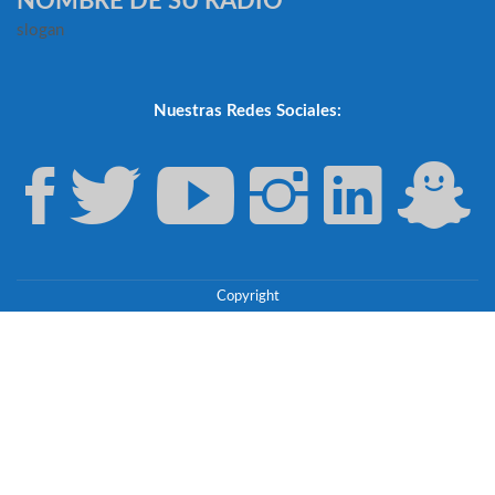
NOMBRE DE SU RADIO
slogan
Nuestras Redes Sociales:
Copyright