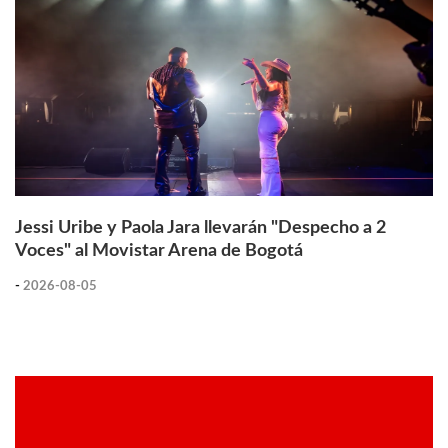
Jessi Uribe y Paola Jara llevarán "Despecho a 2
Voces" al Movistar Arena de Bogotá
-
2026-08-05