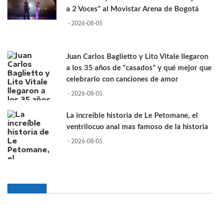
a 2 Voces" al Movistar Arena de Bogotá
- 2026-08-05
Juan Carlos Baglietto y Lito Vitale llegaron
a los 35 años de "casados" y qué mejor que
celebrarlo con canciones de amor
- 2026-08-05
La increíble historia de Le Petomane, el
ventrilocuo anal mas famoso de la historia
- 2026-08-05