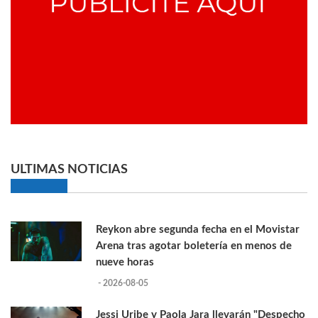
ULTIMAS NOTICIAS
Reykon abre segunda fecha en el Movistar
Arena tras agotar boletería en menos de
nueve horas
- 2026-08-05
Jessi Uribe y Paola Jara llevarán "Despecho