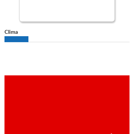
Clima