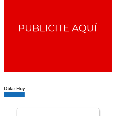
Dólar Hoy