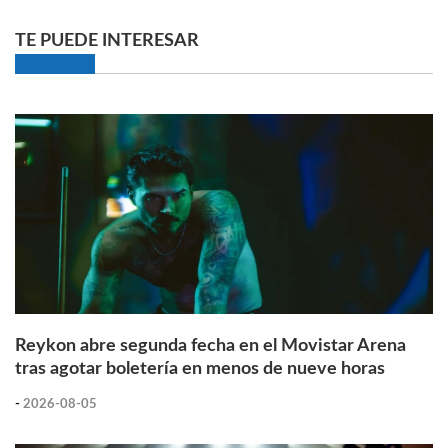
TE PUEDE INTERESAR
Reykon abre segunda fecha en el Movistar Arena
tras agotar boletería en menos de nueve horas
-
2026-08-05