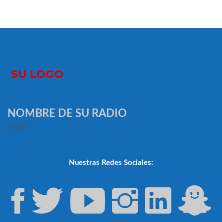
NOMBRE DE SU RADIO
slogan
Nuestras Redes Sociales: