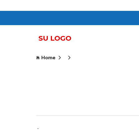
Home
-