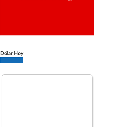
Dólar Hoy