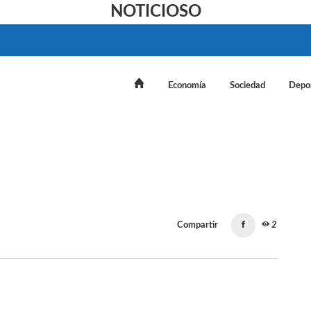
NOTICIOSO
Economía
Sociedad
Depo
Compartir
2