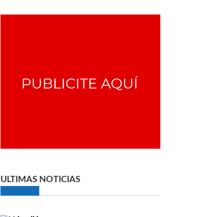
ULTIMAS NOTICIAS