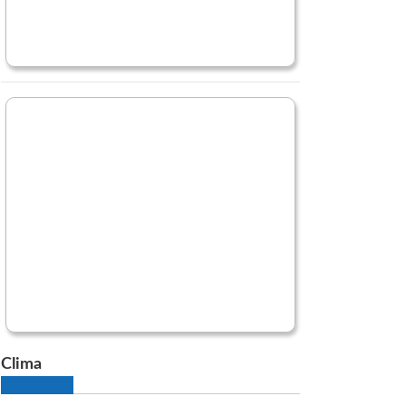
Clima