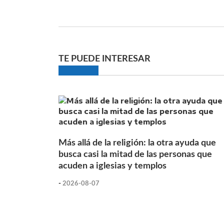
TE PUEDE INTERESAR
Más allá de la religión: la otra ayuda que
busca casi la mitad de las personas que
acuden a iglesias y templos
-
2026-08-07