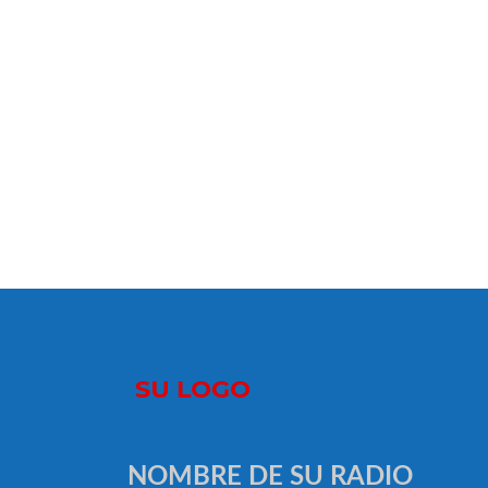
NOMBRE DE SU RADIO