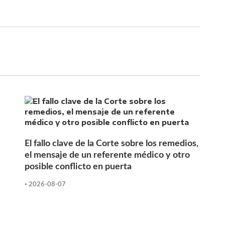
El fallo clave de la Corte sobre los remedios,
el mensaje de un referente médico y otro
posible conflicto en puerta
-
2026-08-07