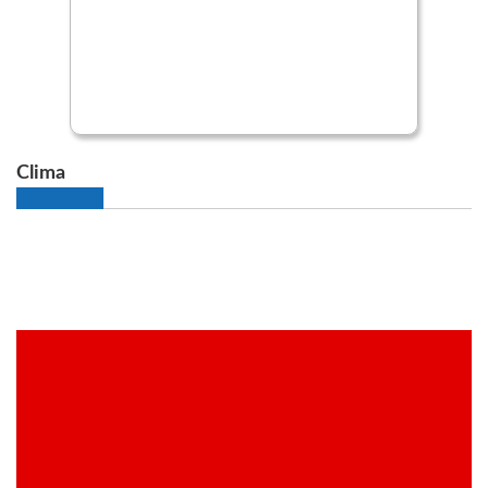
Clima