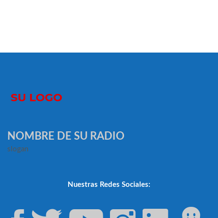
NOMBRE DE SU RADIO
slogan
Nuestras Redes Sociales: