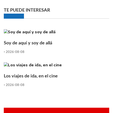
TE PUEDE INTERESAR
Soy de aquí y soy de allá
-
2026-08-08
Los viajes de ida, en el cine
-
2026-08-08