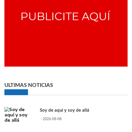
ULTIMAS NOTICIAS
Soy de aquí y soy de allá
- 2026-08-08