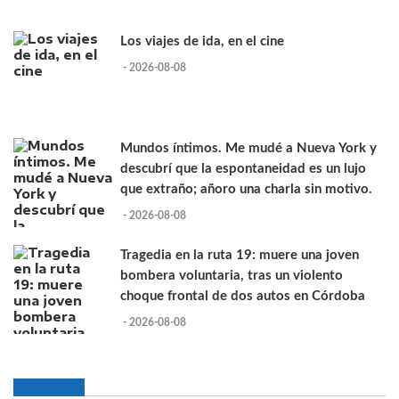
Los viajes de ida, en el cine
- 2026-08-08
Mundos íntimos. Me mudé a Nueva York y
descubrí que la espontaneidad es un lujo
que extraño; añoro una charla sin motivo.
- 2026-08-08
Tragedia en la ruta 19: muere una joven
bombera voluntaria, tras un violento
choque frontal de dos autos en Córdoba
- 2026-08-08