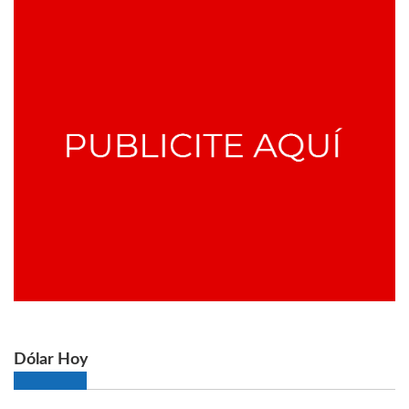
Dólar Hoy