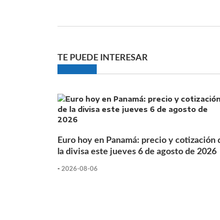
TE PUEDE INTERESAR
Euro hoy en Panamá: precio y cotización 
la divisa este jueves 6 de agosto de 2026
-
2026-08-06