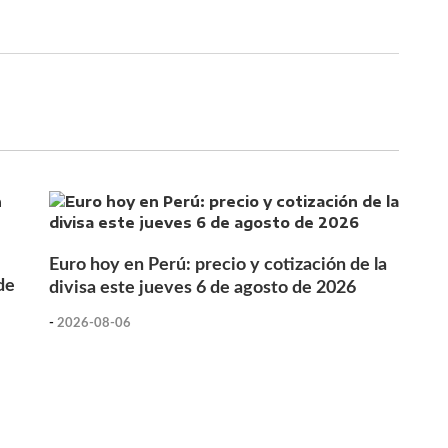
Euro hoy en Perú: precio y cotización de la
de
divisa este jueves 6 de agosto de 2026
-
2026-08-06