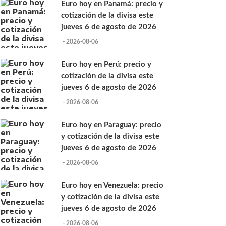
Euro hoy en Panamá: precio y
cotización de la divisa este
jueves 6 de agosto de 2026
- 2026-08-06
Euro hoy en Perú: precio y
cotización de la divisa este
jueves 6 de agosto de 2026
- 2026-08-06
Euro hoy en Paraguay: precio
y cotización de la divisa este
jueves 6 de agosto de 2026
- 2026-08-06
Euro hoy en Venezuela: precio
y cotización de la divisa este
jueves 6 de agosto de 2026
- 2026-08-06