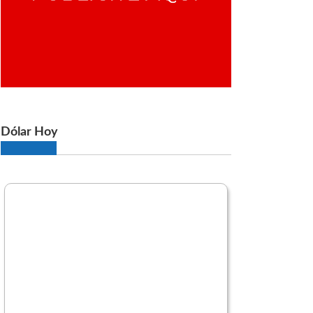
Dólar Hoy