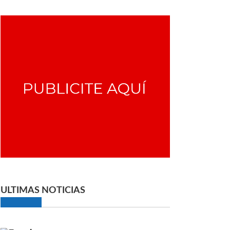
ULTIMAS NOTICIAS