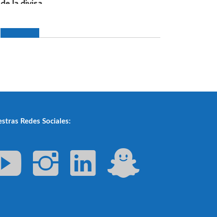
stras Redes Sociales: