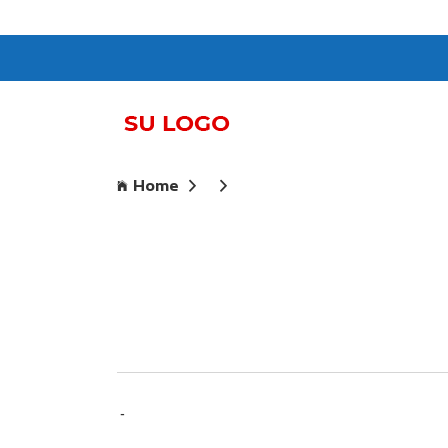
Home
-