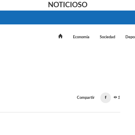
NOTICIOSO
Economía
Sociedad
Depo
Compartir
1