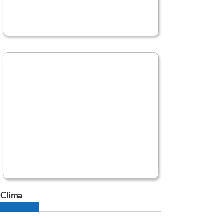
Clima