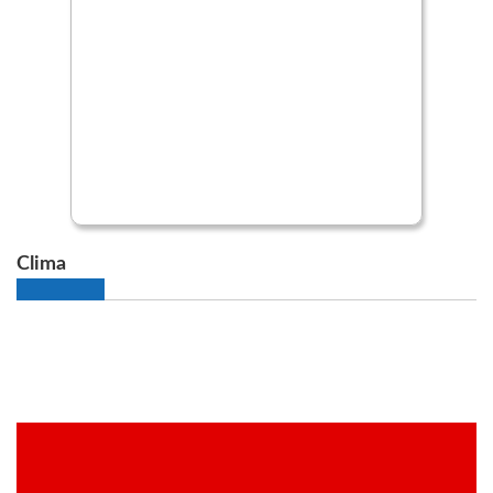
Clima