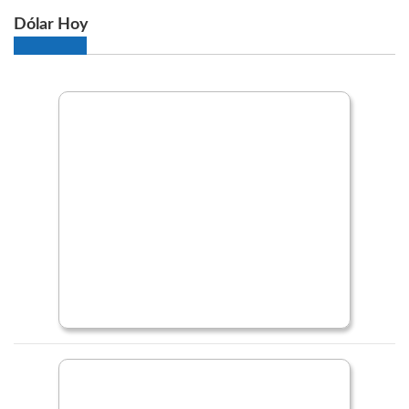
Dólar Hoy