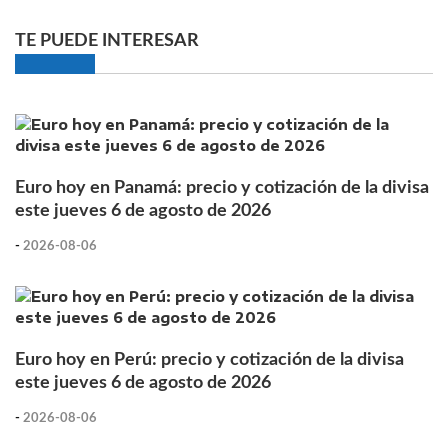
TE PUEDE INTERESAR
Euro hoy en Panamá: precio y cotización de la divisa
este jueves 6 de agosto de 2026
-
2026-08-06
Euro hoy en Perú: precio y cotización de la divisa
este jueves 6 de agosto de 2026
-
2026-08-06