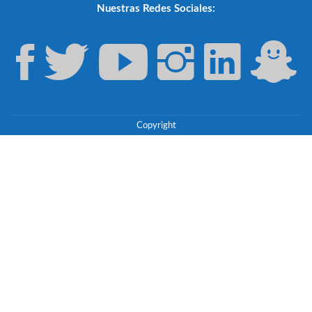
Nuestras Redes Sociales:
Copyright