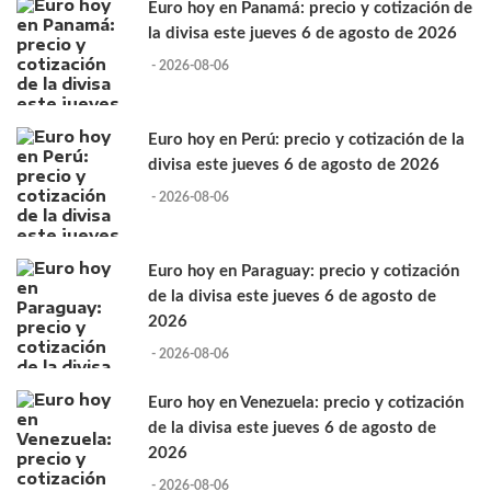
Euro hoy en Panamá: precio y cotización de
la divisa este jueves 6 de agosto de 2026
- 2026-08-06
Euro hoy en Perú: precio y cotización de la
divisa este jueves 6 de agosto de 2026
- 2026-08-06
Euro hoy en Paraguay: precio y cotización
de la divisa este jueves 6 de agosto de
2026
- 2026-08-06
Euro hoy en Venezuela: precio y cotización
de la divisa este jueves 6 de agosto de
2026
- 2026-08-06