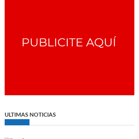
ULTIMAS NOTICIAS