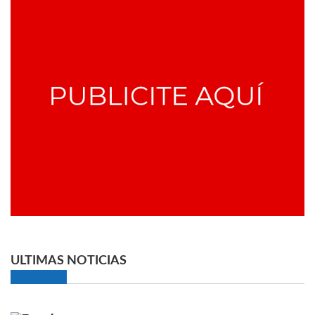
ULTIMAS NOTICIAS