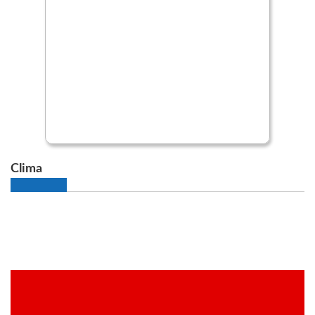
Clima