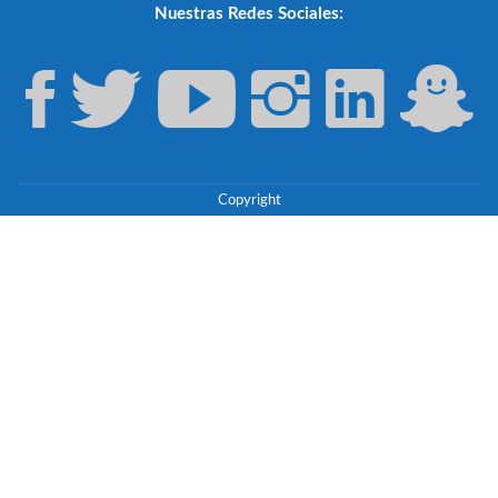
Nuestras Redes Sociales:
Copyright