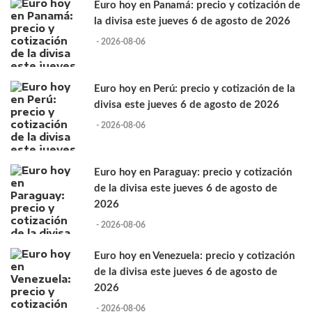
Euro hoy en Panamá: precio y cotización de
la divisa este jueves 6 de agosto de 2026
- 2026-08-06
Euro hoy en Perú: precio y cotización de la
divisa este jueves 6 de agosto de 2026
- 2026-08-06
Euro hoy en Paraguay: precio y cotización
de la divisa este jueves 6 de agosto de
2026
- 2026-08-06
Euro hoy en Venezuela: precio y cotización
de la divisa este jueves 6 de agosto de
2026
- 2026-08-06