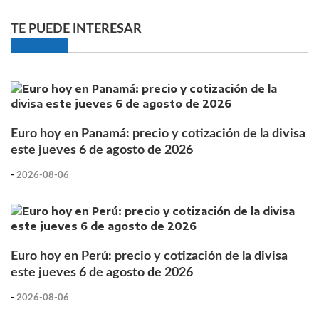
TE PUEDE INTERESAR
Euro hoy en Panamá: precio y cotización de la divisa
este jueves 6 de agosto de 2026
-
2026-08-06
Euro hoy en Perú: precio y cotización de la divisa
este jueves 6 de agosto de 2026
-
2026-08-06