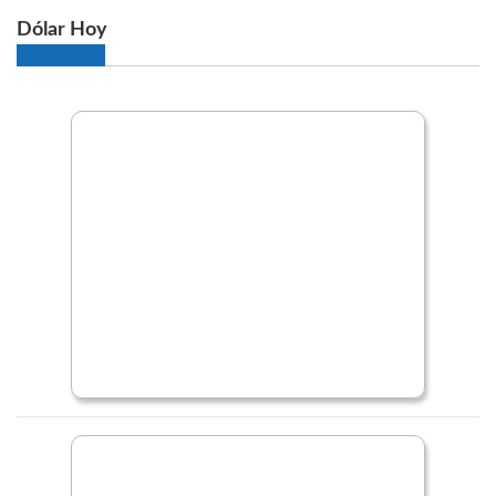
Dólar Hoy