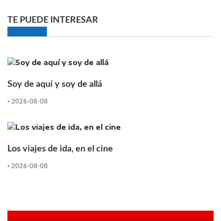
TE PUEDE INTERESAR
Soy de aquí y soy de allá
-
2026-08-08
Los viajes de ida, en el cine
-
2026-08-08