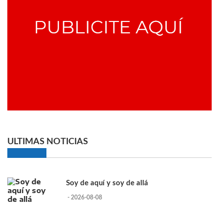
ULTIMAS NOTICIAS
Soy de aquí y soy de allá
- 2026-08-08