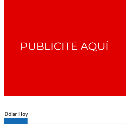
Dólar Hoy