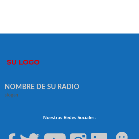
NOMBRE DE SU RADIO
slogan
Nuestras Redes Sociales: