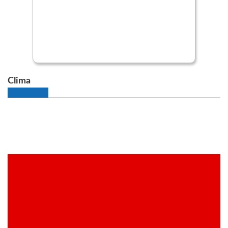
Clima