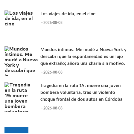
Los viajes de ida, en el cine
- 2026-08-08
Mundos íntimos. Me mudé a Nueva York y
descubrí que la espontaneidad es un lujo
que extraño; añoro una charla sin motivo.
- 2026-08-08
Tragedia en la ruta 19: muere una joven
bombera voluntaria, tras un violento
choque frontal de dos autos en Córdoba
- 2026-08-08