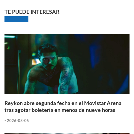
TE PUEDE INTERESAR
Reykon abre segunda fecha en el Movistar Arena
tras agotar boletería en menos de nueve horas
-
2026-08-05