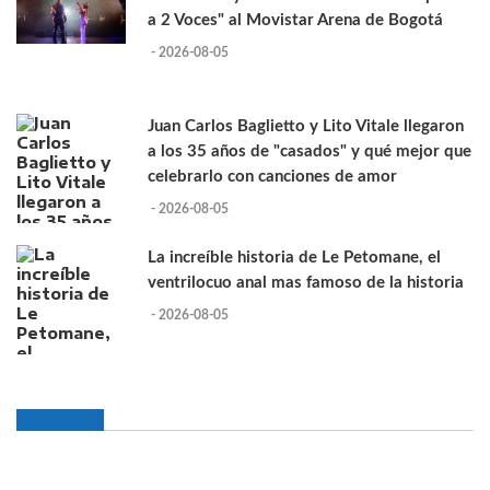
a 2 Voces" al Movistar Arena de Bogotá
- 2026-08-05
Juan Carlos Baglietto y Lito Vitale llegaron
a los 35 años de "casados" y qué mejor que
celebrarlo con canciones de amor
- 2026-08-05
La increíble historia de Le Petomane, el
ventrilocuo anal mas famoso de la historia
- 2026-08-05