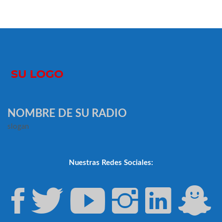
NOMBRE DE SU RADIO
slogan
Nuestras Redes Sociales: