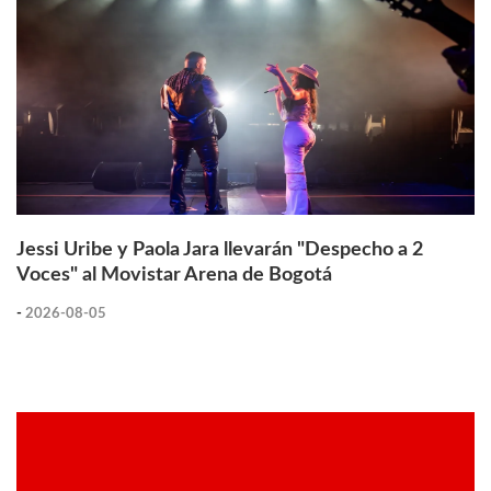
Jessi Uribe y Paola Jara llevarán "Despecho a 2
Voces" al Movistar Arena de Bogotá
-
2026-08-05