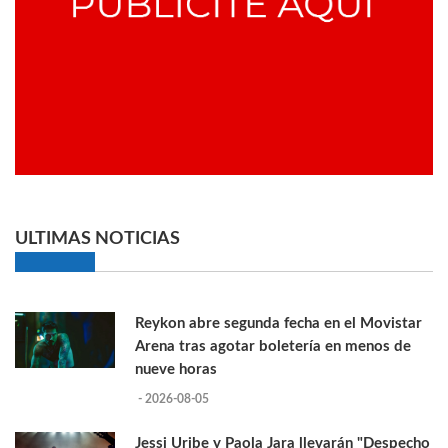
ULTIMAS NOTICIAS
Reykon abre segunda fecha en el Movistar
Arena tras agotar boletería en menos de
nueve horas
- 2026-08-05
Jessi Uribe y Paola Jara llevarán "Despecho