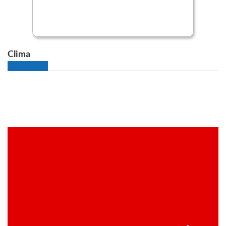
Clima