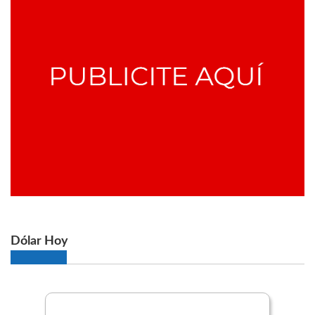
Dólar Hoy