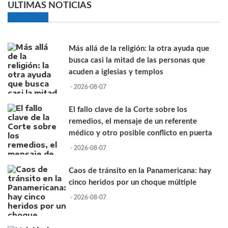
ULTIMAS NOTICIAS
Más allá de la religión: la otra ayuda que
busca casi la mitad de las personas que
acuden a iglesias y templos
- 2026-08-07
El fallo clave de la Corte sobre los
remedios, el mensaje de un referente
médico y otro posible conflicto en puerta
- 2026-08-07
Caos de tránsito en la Panamericana: hay
cinco heridos por un choque múltiple
- 2026-08-07