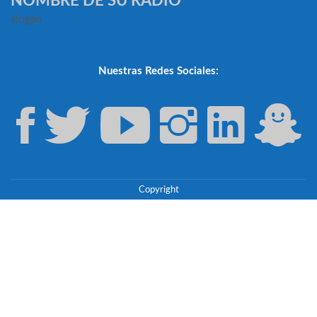
NOMBRE DE SU RADIO
slogan
Nuestras Redes Sociales:
Copyright