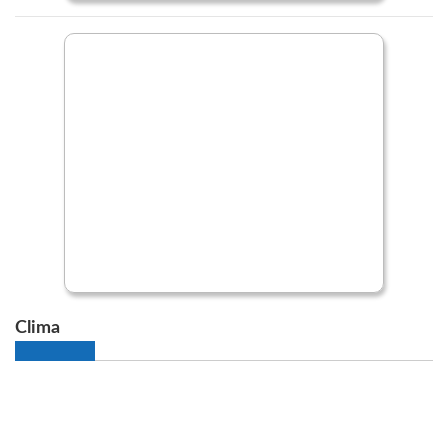
Clima