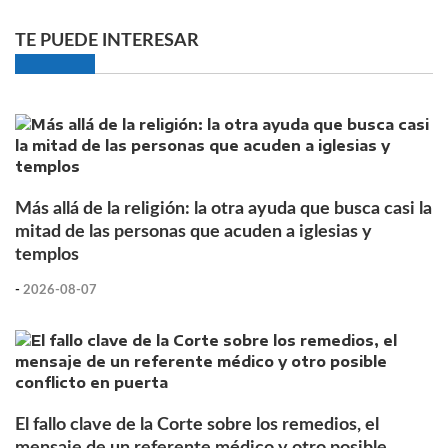
TE PUEDE INTERESAR
Más allá de la religión: la otra ayuda que busca casi la
mitad de las personas que acuden a iglesias y
templos
-
2026-08-07
El fallo clave de la Corte sobre los remedios, el
mensaje de un referente médico y otro posible