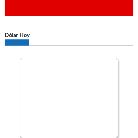
Dólar Hoy