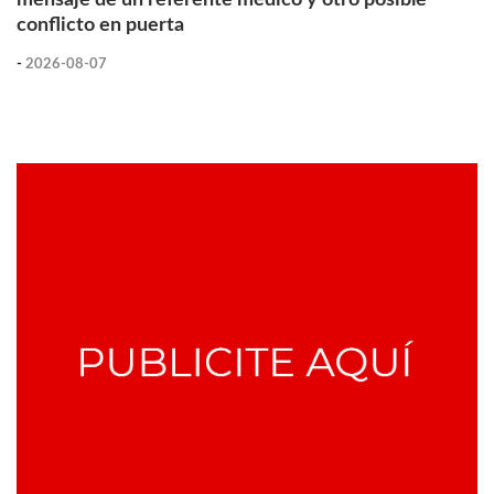
conflicto en puerta
-
2026-08-07