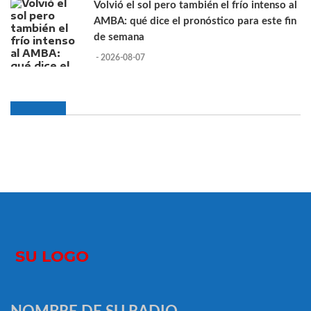
Volvió el sol pero también el frío intenso al
AMBA: qué dice el pronóstico para este fin
de semana
- 2026-08-07