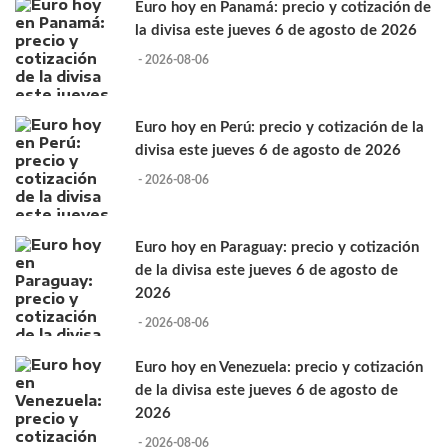
Euro hoy en Panamá: precio y cotización de
la divisa este jueves 6 de agosto de 2026
- 2026-08-06
Euro hoy en Perú: precio y cotización de la
divisa este jueves 6 de agosto de 2026
- 2026-08-06
Euro hoy en Paraguay: precio y cotización
de la divisa este jueves 6 de agosto de
2026
- 2026-08-06
Euro hoy en Venezuela: precio y cotización
de la divisa este jueves 6 de agosto de
2026
- 2026-08-06