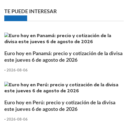
TE PUEDE INTERESAR
Euro hoy en Panamá: precio y cotización de la divisa
este jueves 6 de agosto de 2026
-
2026-08-06
Euro hoy en Perú: precio y cotización de la divisa
este jueves 6 de agosto de 2026
-
2026-08-06