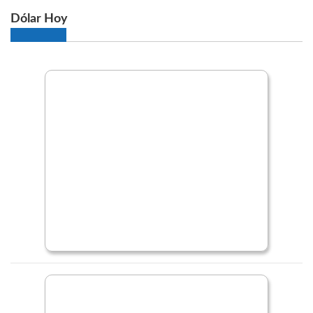
Dólar Hoy