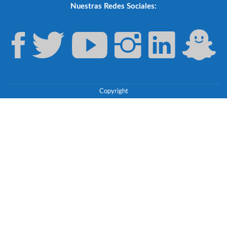
Nuestras Redes Sociales:
Copyright