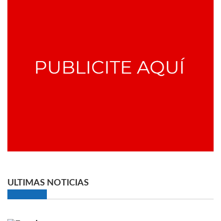
ULTIMAS NOTICIAS