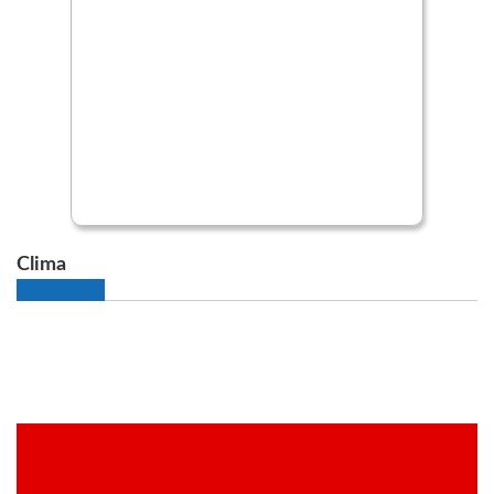
Clima