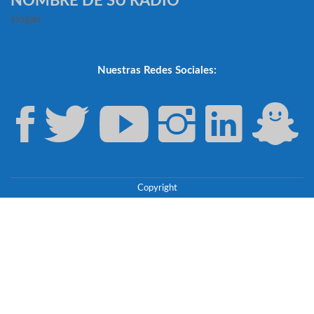
NOMBRE DE SU RADIO
slogan
Nuestras Redes Sociales:
Copyright