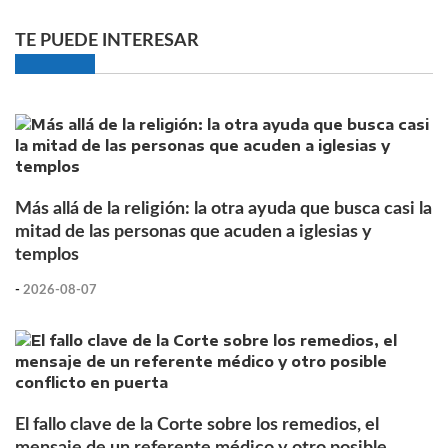
TE PUEDE INTERESAR
Más allá de la religión: la otra ayuda que busca casi la
mitad de las personas que acuden a iglesias y
templos
-
2026-08-07
El fallo clave de la Corte sobre los remedios, el
mensaje de un referente médico y otro posible