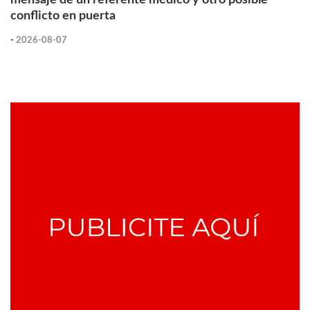
conflicto en puerta
-
2026-08-07