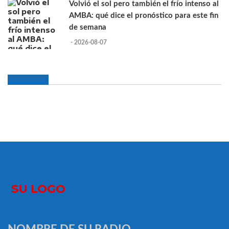
Volvió el sol pero también el frío intenso al
AMBA: qué dice el pronóstico para este fin
de semana
- 2026-08-07