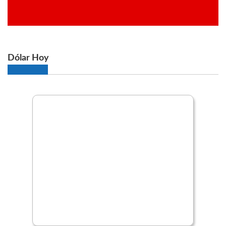
Dólar Hoy