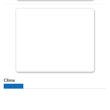
Clima