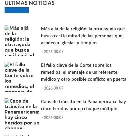
ULTIMAS NOTICIAS
Más allá de la religión: la otra ayuda que
busca casi la mitad de las personas que
acuden a iglesias y templos
- 2026-08-07
El fallo clave de la Corte sobre los
remedios, el mensaje de un referente
médico y otro posible conflicto en puerta
- 2026-08-07
Caos de tránsito en la Panamericana: hay
cinco heridos por un choque múltiple
- 2026-08-07