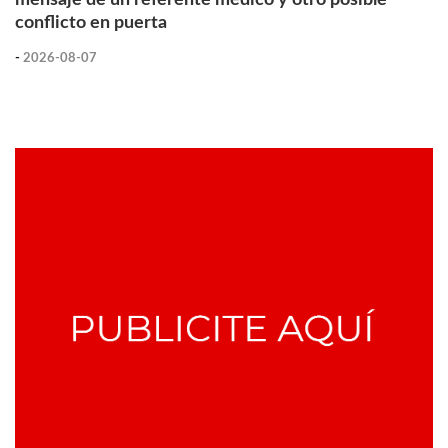
conflicto en puerta
-
2026-08-07