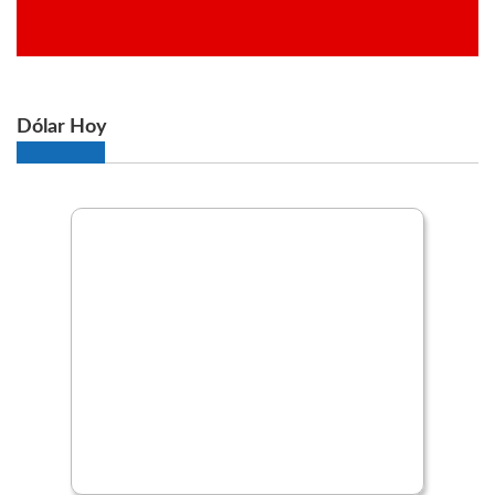
Dólar Hoy