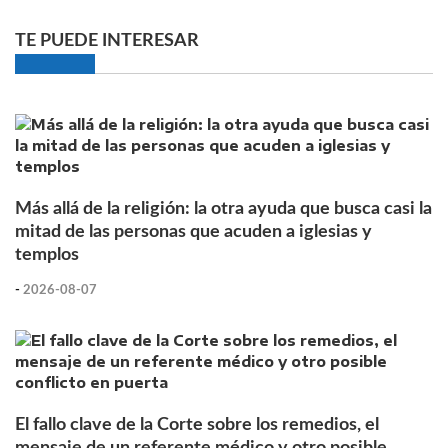
TE PUEDE INTERESAR
Más allá de la religión: la otra ayuda que busca casi la
mitad de las personas que acuden a iglesias y
templos
-
2026-08-07
El fallo clave de la Corte sobre los remedios, el
mensaje de un referente médico y otro posible