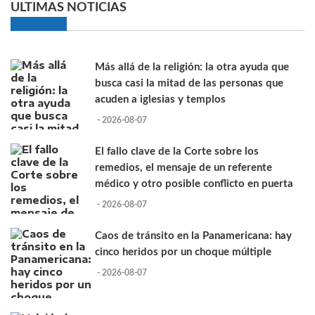
ULTIMAS NOTICIAS
Más allá de la religión: la otra ayuda que
busca casi la mitad de las personas que
acuden a iglesias y templos
- 2026-08-07
El fallo clave de la Corte sobre los
remedios, el mensaje de un referente
médico y otro posible conflicto en puerta
- 2026-08-07
Caos de tránsito en la Panamericana: hay
cinco heridos por un choque múltiple
- 2026-08-07