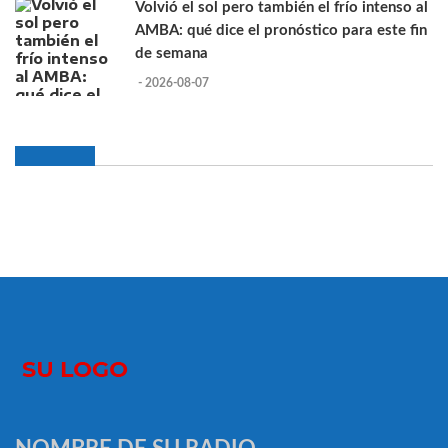
Volvió el sol pero también el frío intenso al
AMBA: qué dice el pronóstico para este fin
de semana
- 2026-08-07