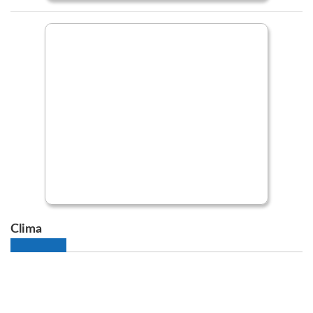
Clima