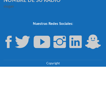
NOMBRE DE SU RADIO
slogan
Nuestras Redes Sociales:
Copyright