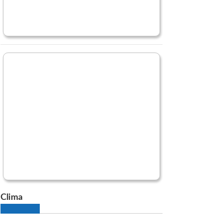
Clima