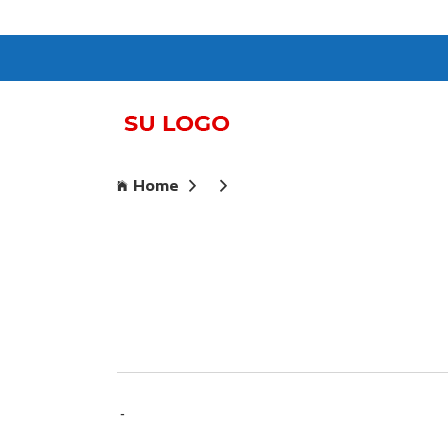
Home
-