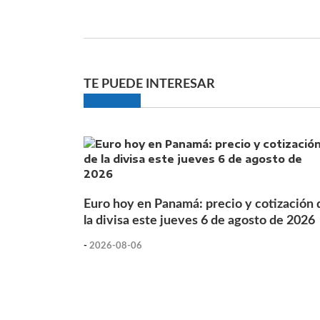
TE PUEDE INTERESAR
Euro hoy en Panamá: precio y cotización 
la divisa este jueves 6 de agosto de 2026
-
2026-08-06