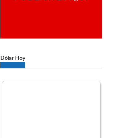
Dólar Hoy