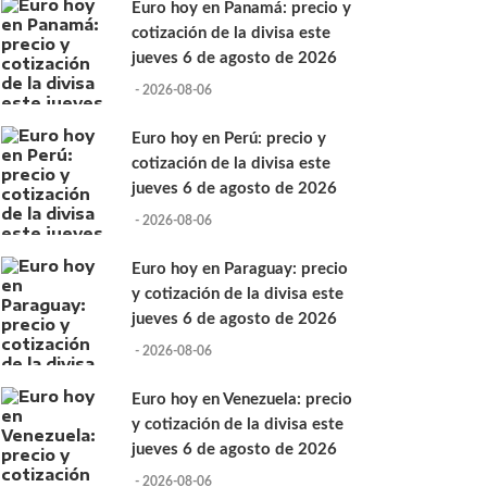
Euro hoy en Panamá: precio y
cotización de la divisa este
jueves 6 de agosto de 2026
- 2026-08-06
Euro hoy en Perú: precio y
cotización de la divisa este
jueves 6 de agosto de 2026
- 2026-08-06
Euro hoy en Paraguay: precio
y cotización de la divisa este
jueves 6 de agosto de 2026
- 2026-08-06
Euro hoy en Venezuela: precio
y cotización de la divisa este
jueves 6 de agosto de 2026
- 2026-08-06