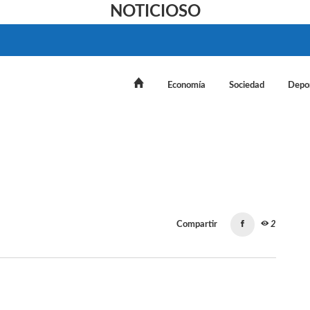
NOTICIOSO
Economía
Sociedad
Depo
Compartir
2