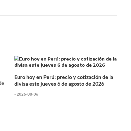
Euro hoy en Perú: precio y cotización de la
de
divisa este jueves 6 de agosto de 2026
-
2026-08-06