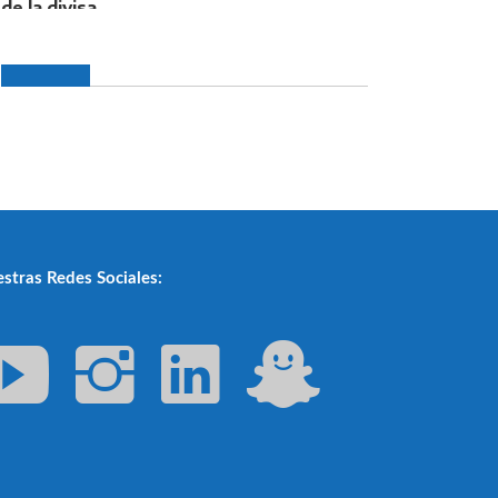
stras Redes Sociales: