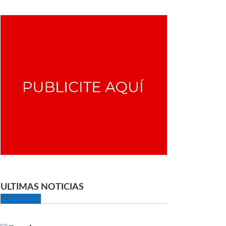
ULTIMAS NOTICIAS