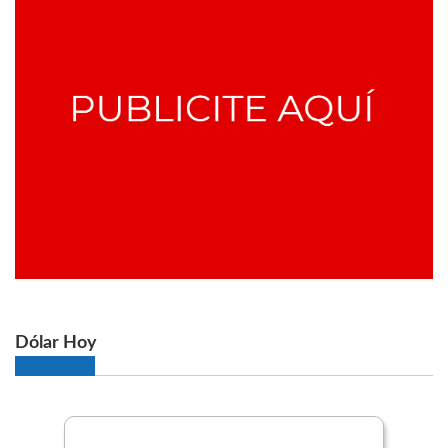
Dólar Hoy