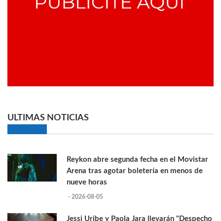
ULTIMAS NOTICIAS
Reykon abre segunda fecha en el Movistar
Arena tras agotar boletería en menos de
nueve horas
- 2026-08-05
Jessi Uribe y Paola Jara llevarán "Despecho