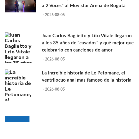
a 2 Voces" al Movistar Arena de Bogotá
- 2026-08-05
Juan Carlos Baglietto y Lito Vitale llegaron
a los 35 años de "casados" y qué mejor que
celebrarlo con canciones de amor
- 2026-08-05
La increíble historia de Le Petomane, el
ventrilocuo anal mas famoso de la historia
- 2026-08-05