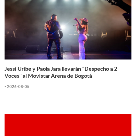
Jessi Uribe y Paola Jara llevarán "Despecho a 2
Voces" al Movistar Arena de Bogotá
-
2026-08-05