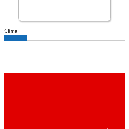
Clima