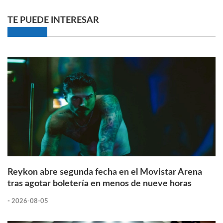
TE PUEDE INTERESAR
Reykon abre segunda fecha en el Movistar Arena
tras agotar boletería en menos de nueve horas
-
2026-08-05