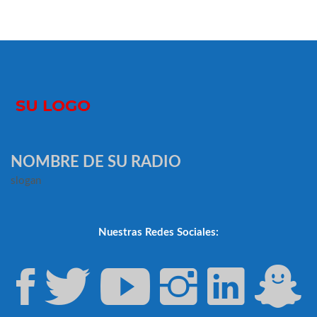
NOMBRE DE SU RADIO
slogan
Nuestras Redes Sociales: