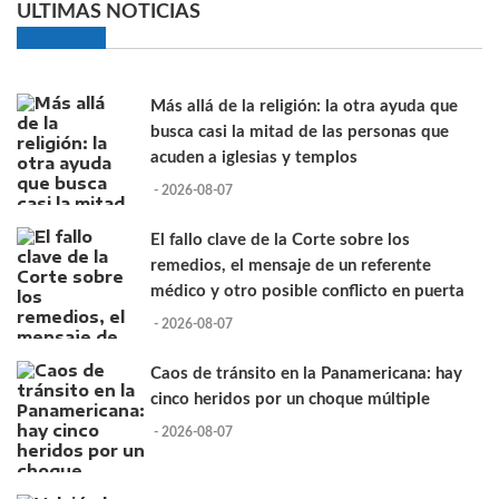
ULTIMAS NOTICIAS
Más allá de la religión: la otra ayuda que
busca casi la mitad de las personas que
acuden a iglesias y templos
- 2026-08-07
El fallo clave de la Corte sobre los
remedios, el mensaje de un referente
médico y otro posible conflicto en puerta
- 2026-08-07
Caos de tránsito en la Panamericana: hay
cinco heridos por un choque múltiple
- 2026-08-07