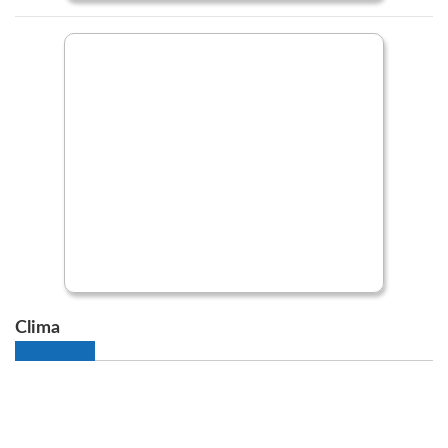
Clima