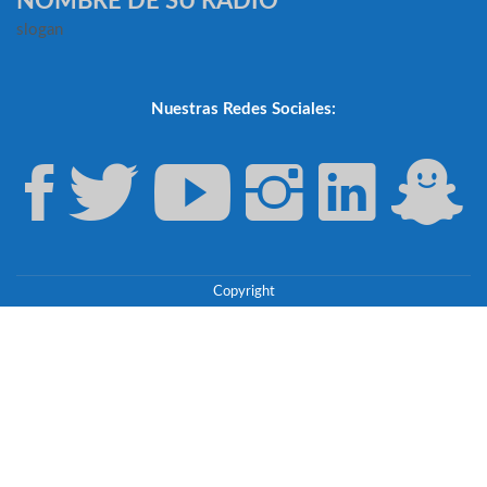
NOMBRE DE SU RADIO
slogan
Nuestras Redes Sociales:
Copyright