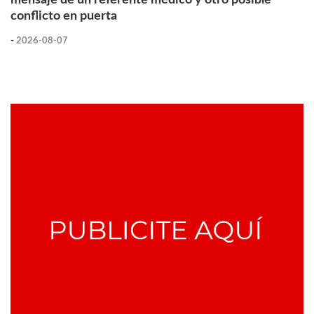
conflicto en puerta
-
2026-08-07