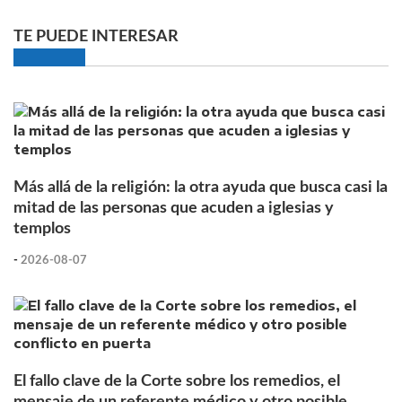
TE PUEDE INTERESAR
Más allá de la religión: la otra ayuda que busca casi la
mitad de las personas que acuden a iglesias y
templos
-
2026-08-07
El fallo clave de la Corte sobre los remedios, el
mensaje de un referente médico y otro posible