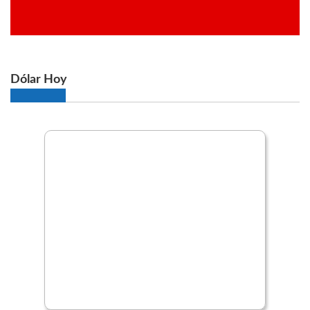
Dólar Hoy