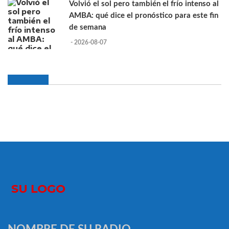
Volvió el sol pero también el frío intenso al
AMBA: qué dice el pronóstico para este fin
de semana
- 2026-08-07