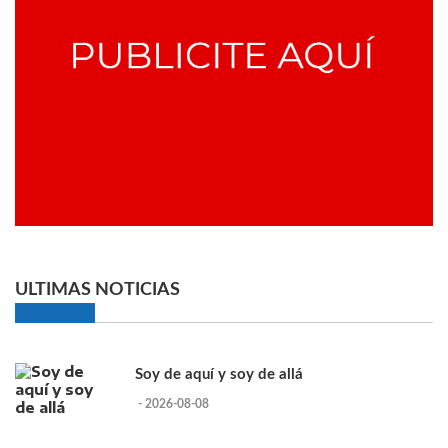
ULTIMAS NOTICIAS
Soy de aquí y soy de allá
- 2026-08-08