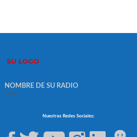
NOMBRE DE SU RADIO
slogan
Nuestras Redes Sociales: