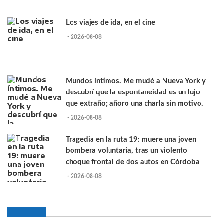
Los viajes de ida, en el cine
- 2026-08-08
Mundos íntimos. Me mudé a Nueva York y
descubrí que la espontaneidad es un lujo
que extraño; añoro una charla sin motivo.
- 2026-08-08
Tragedia en la ruta 19: muere una joven
bombera voluntaria, tras un violento
choque frontal de dos autos en Córdoba
- 2026-08-08