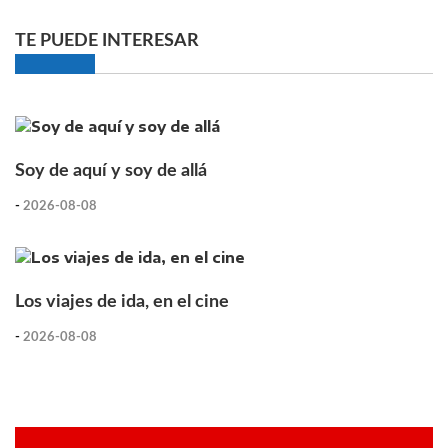
TE PUEDE INTERESAR
Soy de aquí y soy de allá
-
2026-08-08
Los viajes de ida, en el cine
-
2026-08-08