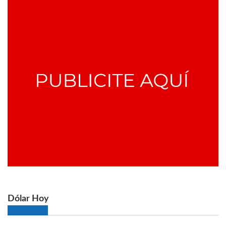
Dólar Hoy