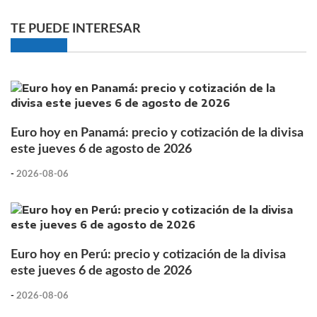
TE PUEDE INTERESAR
Euro hoy en Panamá: precio y cotización de la divisa
este jueves 6 de agosto de 2026
-
2026-08-06
Euro hoy en Perú: precio y cotización de la divisa
este jueves 6 de agosto de 2026
-
2026-08-06