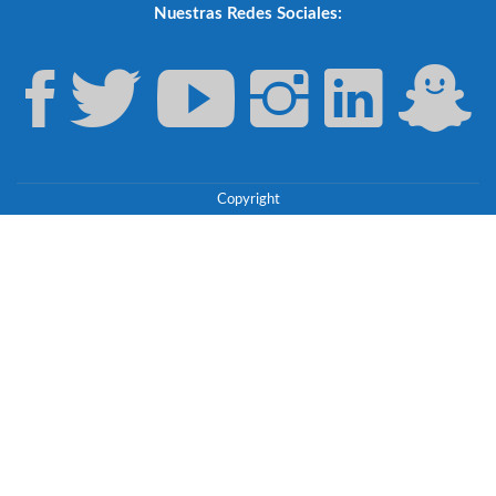
Nuestras Redes Sociales:
Copyright