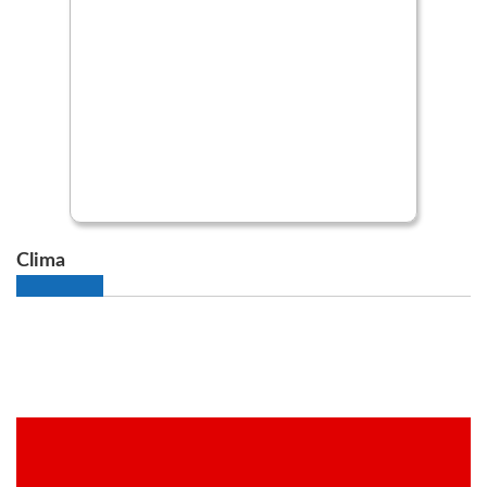
Clima