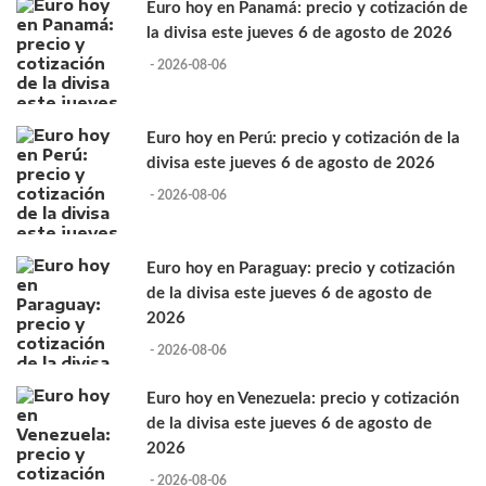
Euro hoy en Panamá: precio y cotización de
la divisa este jueves 6 de agosto de 2026
- 2026-08-06
Euro hoy en Perú: precio y cotización de la
divisa este jueves 6 de agosto de 2026
- 2026-08-06
Euro hoy en Paraguay: precio y cotización
de la divisa este jueves 6 de agosto de
2026
- 2026-08-06
Euro hoy en Venezuela: precio y cotización
de la divisa este jueves 6 de agosto de
2026
- 2026-08-06