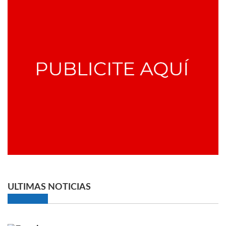
ULTIMAS NOTICIAS