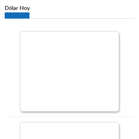
Dólar Hoy