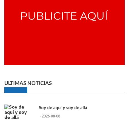
ULTIMAS NOTICIAS
Soy de aquí y soy de allá
- 2026-08-08