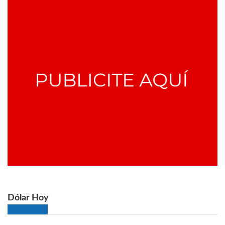
Dólar Hoy