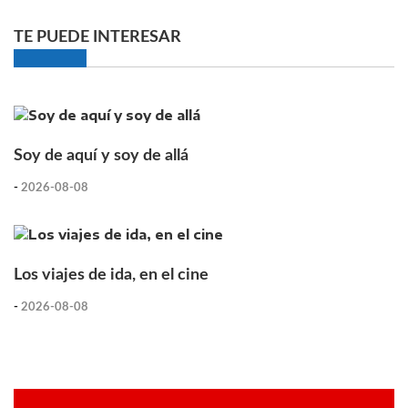
TE PUEDE INTERESAR
Soy de aquí y soy de allá
-
2026-08-08
Los viajes de ida, en el cine
-
2026-08-08