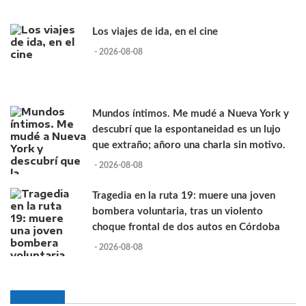
Los viajes de ida, en el cine
- 2026-08-08
Mundos íntimos. Me mudé a Nueva York y
descubrí que la espontaneidad es un lujo
que extraño; añoro una charla sin motivo.
- 2026-08-08
Tragedia en la ruta 19: muere una joven
bombera voluntaria, tras un violento
choque frontal de dos autos en Córdoba
- 2026-08-08