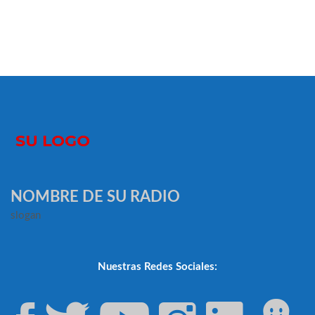
NOMBRE DE SU RADIO
slogan
Nuestras Redes Sociales: