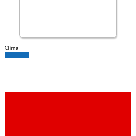
Clima