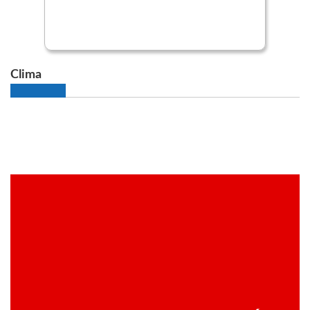
Clima