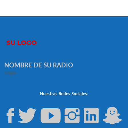
NOMBRE DE SU RADIO
slogan
Nuestras Redes Sociales: