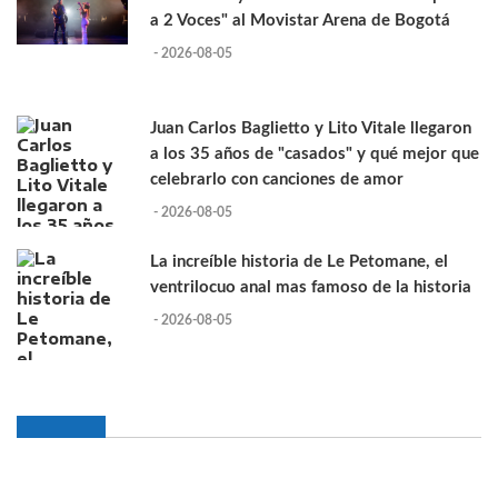
a 2 Voces" al Movistar Arena de Bogotá
- 2026-08-05
Juan Carlos Baglietto y Lito Vitale llegaron
a los 35 años de "casados" y qué mejor que
celebrarlo con canciones de amor
- 2026-08-05
La increíble historia de Le Petomane, el
ventrilocuo anal mas famoso de la historia
- 2026-08-05