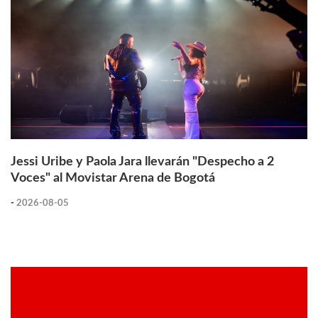
Jessi Uribe y Paola Jara llevarán "Despecho a 2
Voces" al Movistar Arena de Bogotá
-
2026-08-05