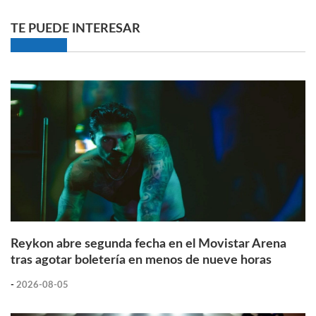
TE PUEDE INTERESAR
Reykon abre segunda fecha en el Movistar Arena
tras agotar boletería en menos de nueve horas
-
2026-08-05