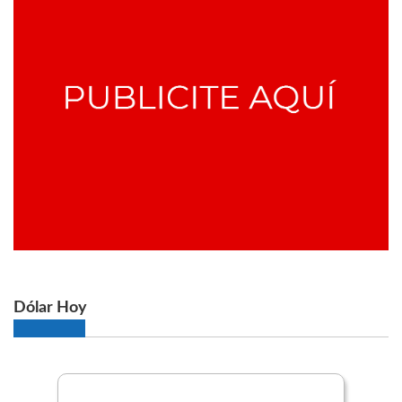
Dólar Hoy