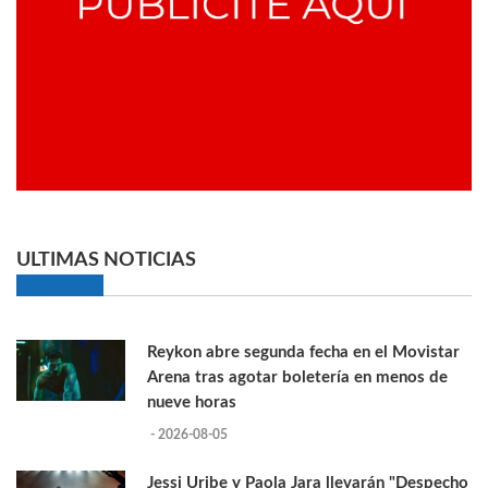
ULTIMAS NOTICIAS
Reykon abre segunda fecha en el Movistar
Arena tras agotar boletería en menos de
nueve horas
- 2026-08-05
Jessi Uribe y Paola Jara llevarán "Despecho