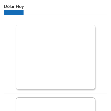
Dólar Hoy