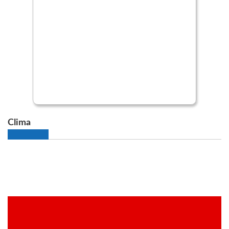
Clima