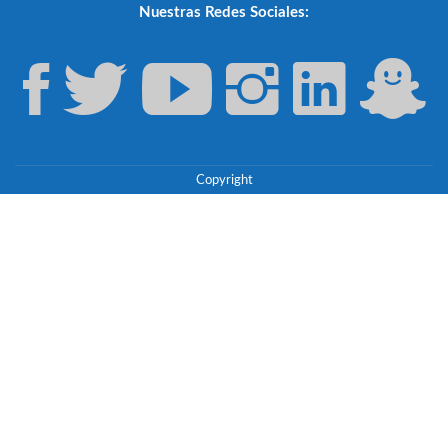
Nuestras Redes Sociales:
Copyright