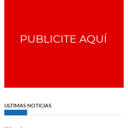
ULTIMAS NOTICIAS