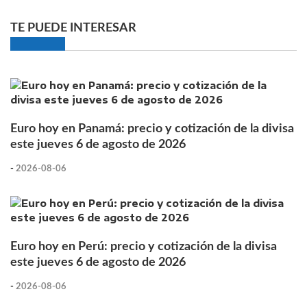
TE PUEDE INTERESAR
Euro hoy en Panamá: precio y cotización de la divisa
este jueves 6 de agosto de 2026
-
2026-08-06
Euro hoy en Perú: precio y cotización de la divisa
este jueves 6 de agosto de 2026
-
2026-08-06