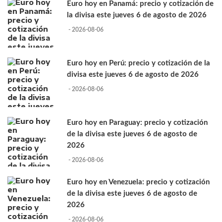
Euro hoy en Panamá: precio y cotización de
la divisa este jueves 6 de agosto de 2026
- 2026-08-06
Euro hoy en Perú: precio y cotización de la
divisa este jueves 6 de agosto de 2026
- 2026-08-06
Euro hoy en Paraguay: precio y cotización
de la divisa este jueves 6 de agosto de
2026
- 2026-08-06
Euro hoy en Venezuela: precio y cotización
de la divisa este jueves 6 de agosto de
2026
- 2026-08-06