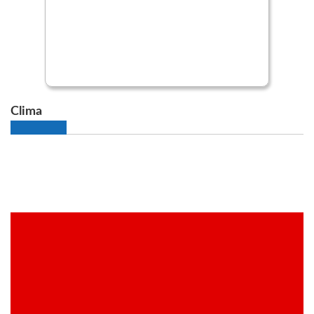
Clima