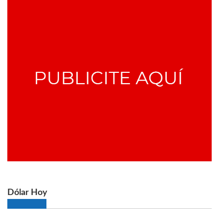
Dólar Hoy