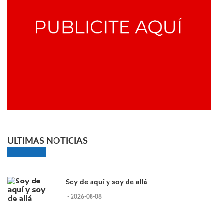
ULTIMAS NOTICIAS
Soy de aquí y soy de allá
- 2026-08-08