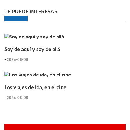
TE PUEDE INTERESAR
Soy de aquí y soy de allá
-
2026-08-08
Los viajes de ida, en el cine
-
2026-08-08