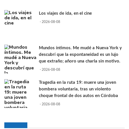
Los viajes de ida, en el cine
- 2026-08-08
Mundos íntimos. Me mudé a Nueva York y
descubrí que la espontaneidad es un lujo
que extraño; añoro una charla sin motivo.
- 2026-08-08
Tragedia en la ruta 19: muere una joven
bombera voluntaria, tras un violento
choque frontal de dos autos en Córdoba
- 2026-08-08