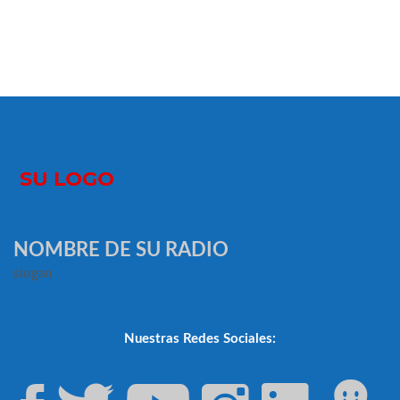
NOMBRE DE SU RADIO
slogan
Nuestras Redes Sociales: