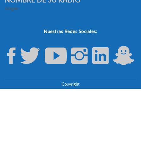
NOMBRE DE SU RADIO
slogan
Nuestras Redes Sociales:
Copyright