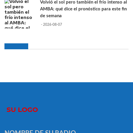
Volvió el sol pero también el frío intenso al
AMBA: qué dice el pronóstico para este fin
de semana
- 2026-08-07