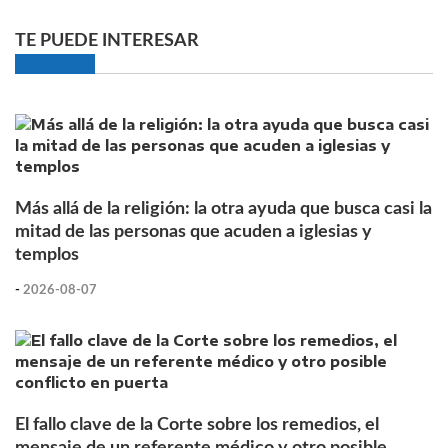
TE PUEDE INTERESAR
Más allá de la religión: la otra ayuda que busca casi la
mitad de las personas que acuden a iglesias y
templos
-
2026-08-07
El fallo clave de la Corte sobre los remedios, el
mensaje de un referente médico y otro posible