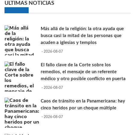
ULTIMAS NOTICIAS
Más allá de la religión: la otra ayuda que
busca casi la mitad de las personas que
acuden a iglesias y templos
- 2026-08-07
El fallo clave de la Corte sobre los
remedios, el mensaje de un referente
médico y otro posible conflicto en puerta
- 2026-08-07
Caos de tránsito en la Panamericana: hay
cinco heridos por un choque múltiple
- 2026-08-07