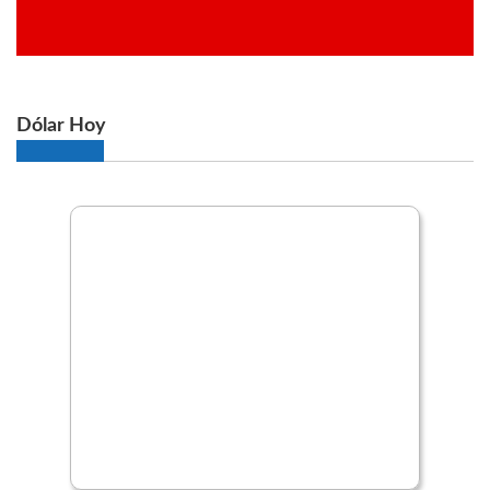
Dólar Hoy