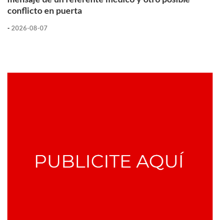
conflicto en puerta
-
2026-08-07