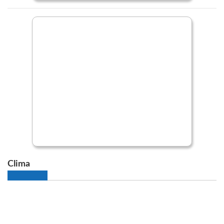
Clima