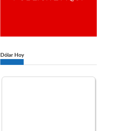
Dólar Hoy