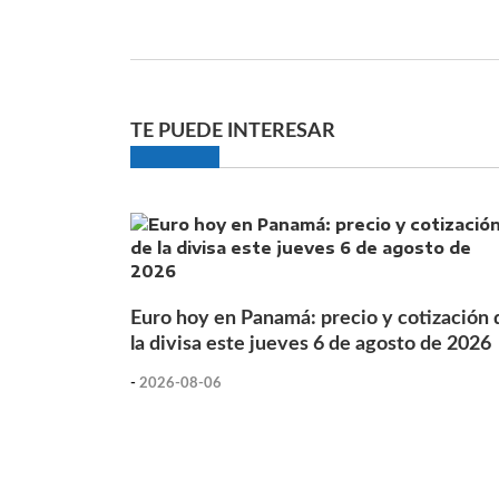
TE PUEDE INTERESAR
Euro hoy en Panamá: precio y cotización 
la divisa este jueves 6 de agosto de 2026
-
2026-08-06