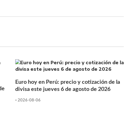
Euro hoy en Perú: precio y cotización de la
de
divisa este jueves 6 de agosto de 2026
-
2026-08-06