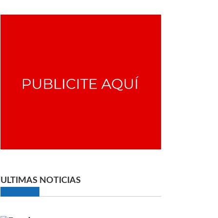
ULTIMAS NOTICIAS