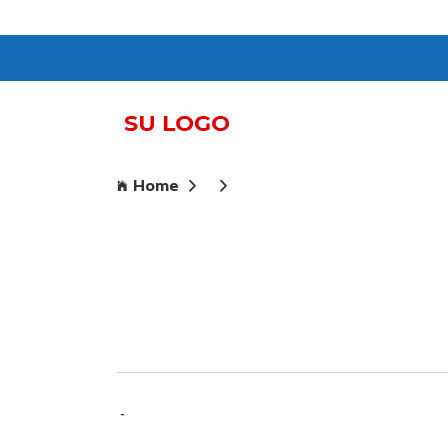
Home
-