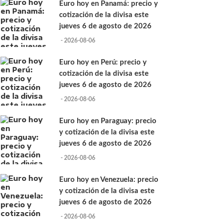
Euro hoy en Panamá: precio y
cotización de la divisa este
jueves 6 de agosto de 2026
- 2026-08-06
Euro hoy en Perú: precio y
cotización de la divisa este
jueves 6 de agosto de 2026
- 2026-08-06
Euro hoy en Paraguay: precio
y cotización de la divisa este
jueves 6 de agosto de 2026
- 2026-08-06
Euro hoy en Venezuela: precio
y cotización de la divisa este
jueves 6 de agosto de 2026
- 2026-08-06