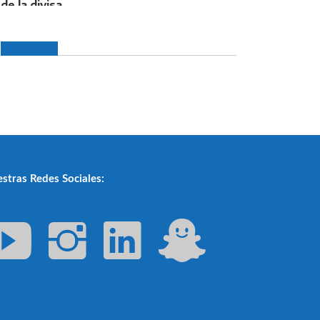
stras Redes Sociales: