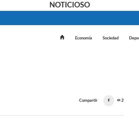
NOTICIOSO
Economía
Sociedad
Depo
Compartir
2