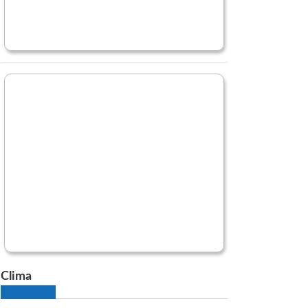
Clima