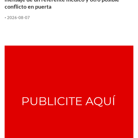
conflicto en puerta
-
2026-08-07