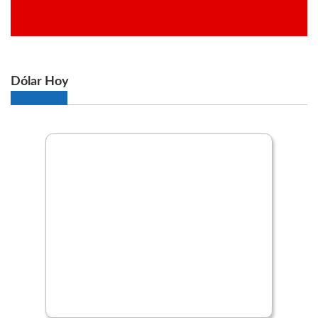
Dólar Hoy