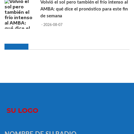
Volvió el sol pero también el frío intenso al
AMBA: qué dice el pronóstico para este fin
de semana
- 2026-08-07