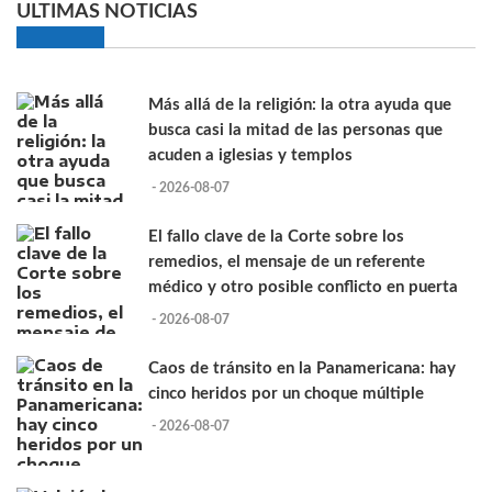
ULTIMAS NOTICIAS
Más allá de la religión: la otra ayuda que
busca casi la mitad de las personas que
acuden a iglesias y templos
- 2026-08-07
El fallo clave de la Corte sobre los
remedios, el mensaje de un referente
médico y otro posible conflicto en puerta
- 2026-08-07
Caos de tránsito en la Panamericana: hay
cinco heridos por un choque múltiple
- 2026-08-07