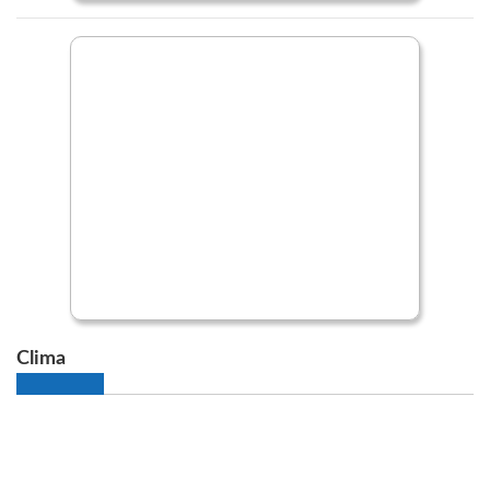
Clima