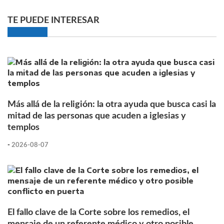
TE PUEDE INTERESAR
Más allá de la religión: la otra ayuda que busca casi la
mitad de las personas que acuden a iglesias y
templos
-
2026-08-07
El fallo clave de la Corte sobre los remedios, el
mensaje de un referente médico y otro posible