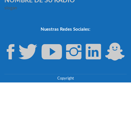
NOMBRE DE SU RADIO
slogan
Nuestras Redes Sociales:
Copyright