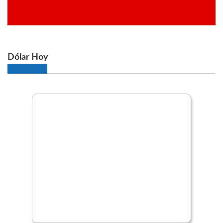
Dólar Hoy