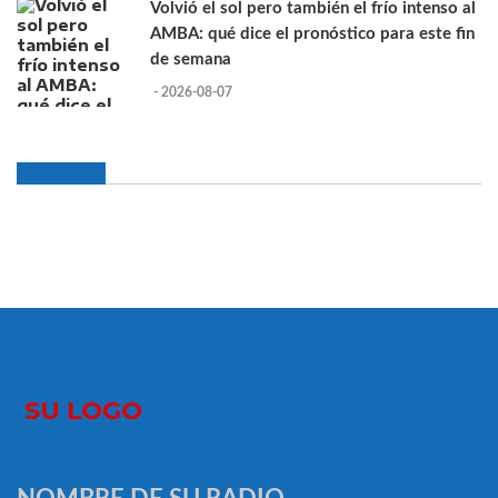
Volvió el sol pero también el frío intenso al
AMBA: qué dice el pronóstico para este fin
de semana
- 2026-08-07