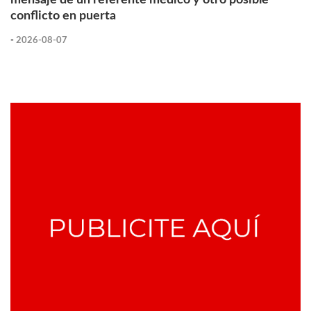
conflicto en puerta
-
2026-08-07