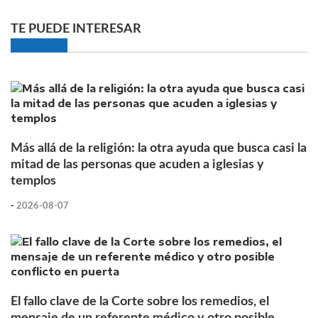
TE PUEDE INTERESAR
Más allá de la religión: la otra ayuda que busca casi la
mitad de las personas que acuden a iglesias y
templos
-
2026-08-07
El fallo clave de la Corte sobre los remedios, el
mensaje de un referente médico y otro posible