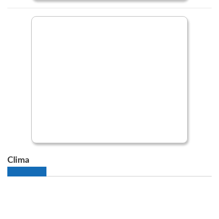
Clima