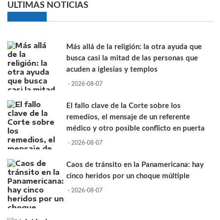
ULTIMAS NOTICIAS
Más allá de la religión: la otra ayuda que
busca casi la mitad de las personas que
acuden a iglesias y templos
- 2026-08-07
El fallo clave de la Corte sobre los
remedios, el mensaje de un referente
médico y otro posible conflicto en puerta
- 2026-08-07
Caos de tránsito en la Panamericana: hay
cinco heridos por un choque múltiple
- 2026-08-07