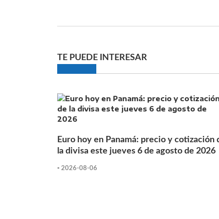
TE PUEDE INTERESAR
Euro hoy en Panamá: precio y cotización 
la divisa este jueves 6 de agosto de 2026
-
2026-08-06