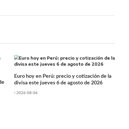
Euro hoy en Perú: precio y cotización de la
de
divisa este jueves 6 de agosto de 2026
-
2026-08-06