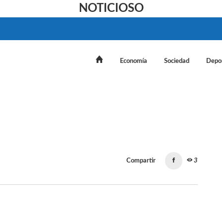
NOTICIOSO
Economía
Sociedad
Depo
Compartir
3