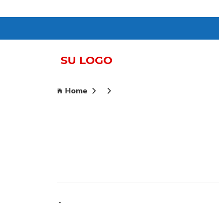
Home
-