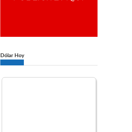
Dólar Hoy