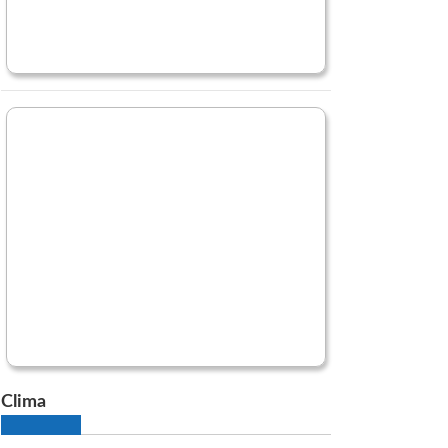
Clima