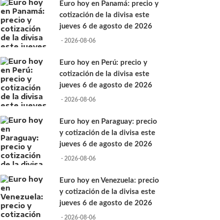
Euro hoy en Panamá: precio y
cotización de la divisa este
jueves 6 de agosto de 2026
- 2026-08-06
Euro hoy en Perú: precio y
cotización de la divisa este
jueves 6 de agosto de 2026
- 2026-08-06
Euro hoy en Paraguay: precio
y cotización de la divisa este
jueves 6 de agosto de 2026
- 2026-08-06
Euro hoy en Venezuela: precio
y cotización de la divisa este
jueves 6 de agosto de 2026
- 2026-08-06