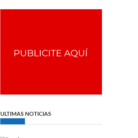
ULTIMAS NOTICIAS