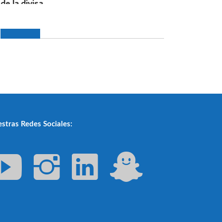
stras Redes Sociales: