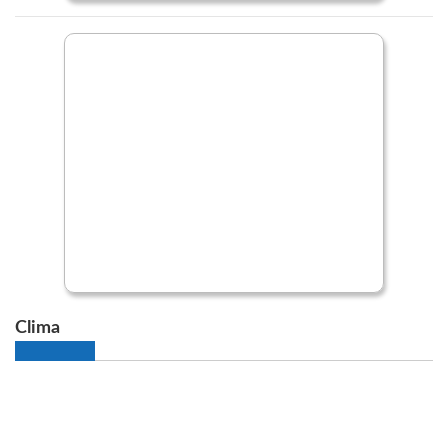
Clima