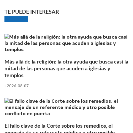
TE PUEDE INTERESAR
Más allá de la religión: la otra ayuda que busca casi la
mitad de las personas que acuden a iglesias y
templos
-
2026-08-07
El fallo clave de la Corte sobre los remedios, el
mensaje de un referente médico y otro posible