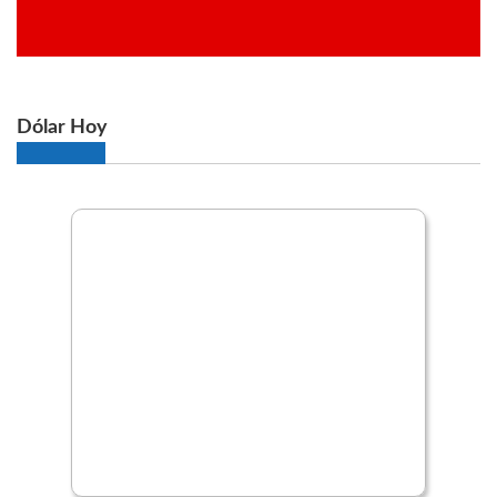
Dólar Hoy