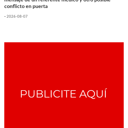
conflicto en puerta
-
2026-08-07