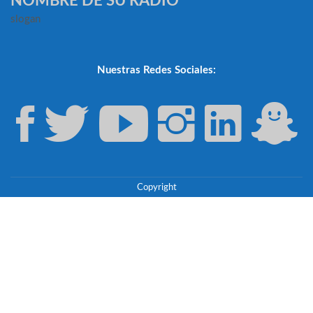
NOMBRE DE SU RADIO
slogan
Nuestras Redes Sociales:
Copyright