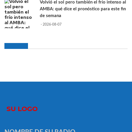
Volvió el sol pero también el frío intenso al
AMBA: qué dice el pronóstico para este fin
de semana
- 2026-08-07