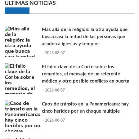
ULTIMAS NOTICIAS
Más allá de la religión: la otra ayuda que
busca casi la mitad de las personas que
acuden a iglesias y templos
- 2026-08-07
El fallo clave de la Corte sobre los
remedios, el mensaje de un referente
médico y otro posible conflicto en puerta
- 2026-08-07
Caos de tránsito en la Panamericana: hay
cinco heridos por un choque múltiple
- 2026-08-07