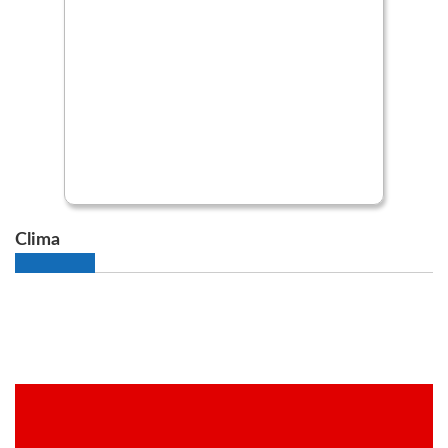
Clima