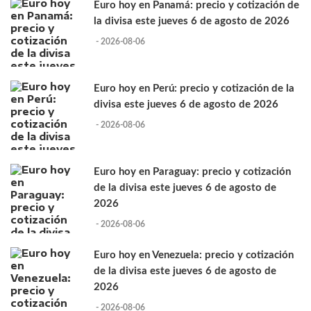
Euro hoy en Panamá: precio y cotización de
la divisa este jueves 6 de agosto de 2026
- 2026-08-06
Euro hoy en Perú: precio y cotización de la
divisa este jueves 6 de agosto de 2026
- 2026-08-06
Euro hoy en Paraguay: precio y cotización
de la divisa este jueves 6 de agosto de
2026
- 2026-08-06
Euro hoy en Venezuela: precio y cotización
de la divisa este jueves 6 de agosto de
2026
- 2026-08-06