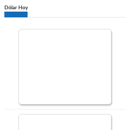
Dólar Hoy