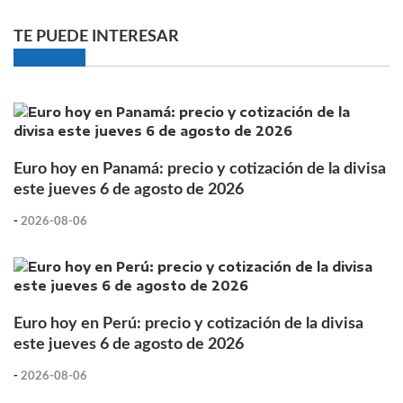
TE PUEDE INTERESAR
Euro hoy en Panamá: precio y cotización de la divisa
este jueves 6 de agosto de 2026
-
2026-08-06
Euro hoy en Perú: precio y cotización de la divisa
este jueves 6 de agosto de 2026
-
2026-08-06