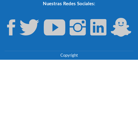
Nuestras Redes Sociales:
Copyright