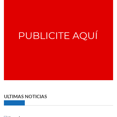
ULTIMAS NOTICIAS