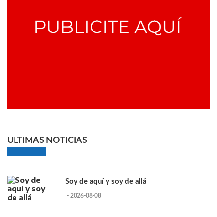
ULTIMAS NOTICIAS
Soy de aquí y soy de allá
- 2026-08-08