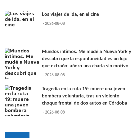
Los viajes de ida, en el cine
- 2026-08-08
Mundos íntimos. Me mudé a Nueva York y
descubrí que la espontaneidad es un lujo
que extraño; añoro una charla sin motivo.
- 2026-08-08
Tragedia en la ruta 19: muere una joven
bombera voluntaria, tras un violento
choque frontal de dos autos en Córdoba
- 2026-08-08