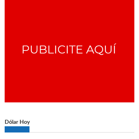
Dólar Hoy