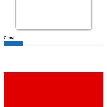
Clima