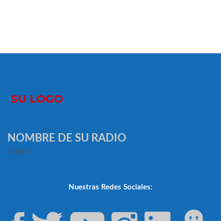
NOMBRE DE SU RADIO
slogan
Nuestras Redes Sociales: