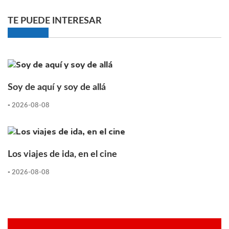
TE PUEDE INTERESAR
Soy de aquí y soy de allá
-
2026-08-08
Los viajes de ida, en el cine
-
2026-08-08