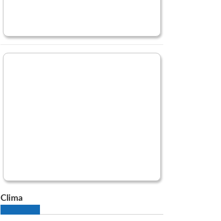
Clima