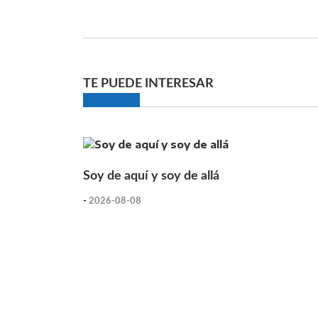
TE PUEDE INTERESAR
Soy de aquí y soy de allá
-
2026-08-08