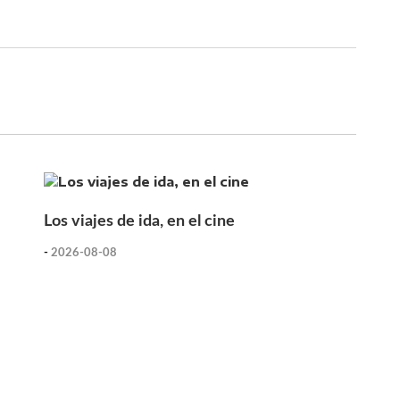
Los viajes de ida, en el cine
-
2026-08-08