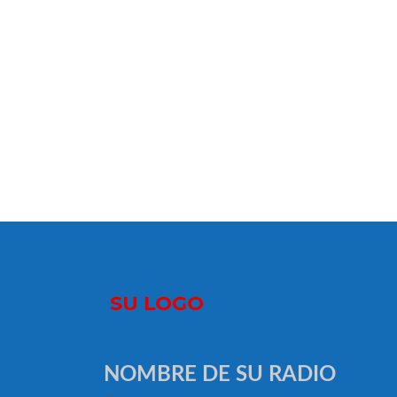
NOMBRE DE SU RADIO