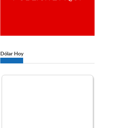
Dólar Hoy