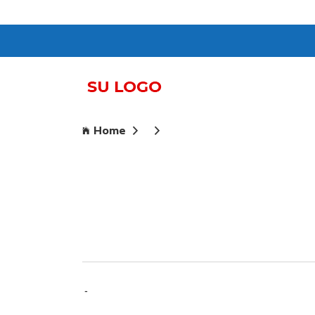
Home
-