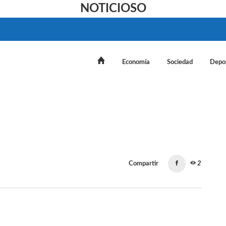
NOTICIOSO
Economía
Sociedad
Depo
Compartir
2