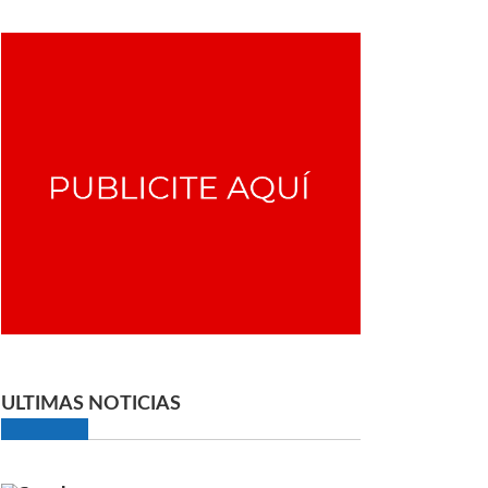
ULTIMAS NOTICIAS