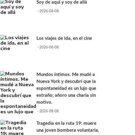
Soy de aquí y soy de allá
- 2026-08-08
Los viajes de ida, en el cine
- 2026-08-08
Mundos íntimos. Me mudé a
Nueva York y descubrí que la
espontaneidad es un lujo que
extraño; añoro una charla sin
motivo.
- 2026-08-08
Tragedia en la ruta 19: muere
una joven bombera voluntaria,