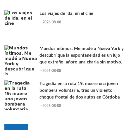
Los viajes de ida, en el cine
- 2026-08-08
Mundos íntimos. Me mudé a Nueva York y
descubrí que la espontaneidad es un lujo
que extraño; añoro una charla sin motivo.
- 2026-08-08
Tragedia en la ruta 19: muere una joven
bombera voluntaria, tras un violento
choque frontal de dos autos en Córdoba
- 2026-08-08