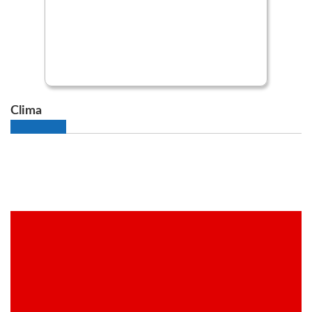
Clima