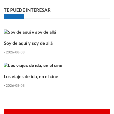
TE PUEDE INTERESAR
Soy de aquí y soy de allá
-
2026-08-08
Los viajes de ida, en el cine
-
2026-08-08