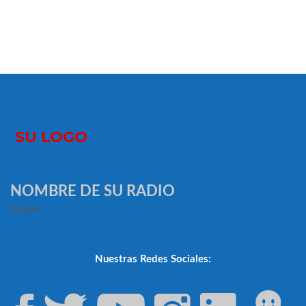
NOMBRE DE SU RADIO
slogan
Nuestras Redes Sociales: