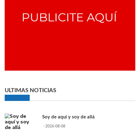
ULTIMAS NOTICIAS
Soy de aquí y soy de allá
- 2026-08-08