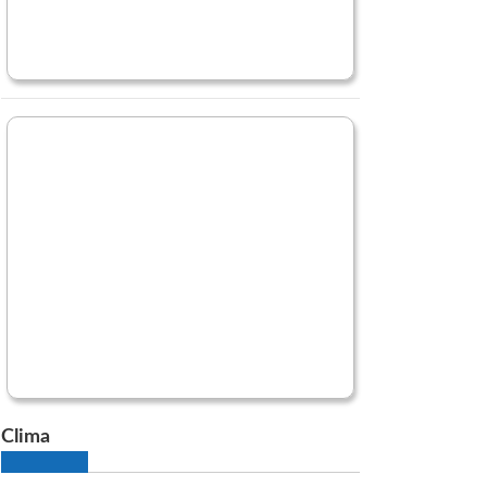
Clima