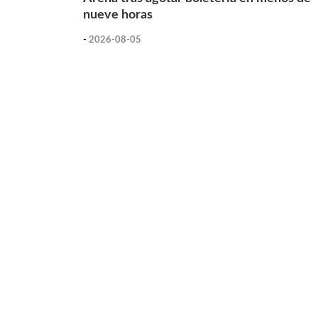
nueve horas
-
2026-08-05