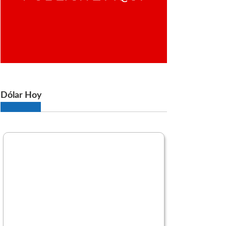
Dólar Hoy