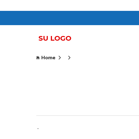
Home
-