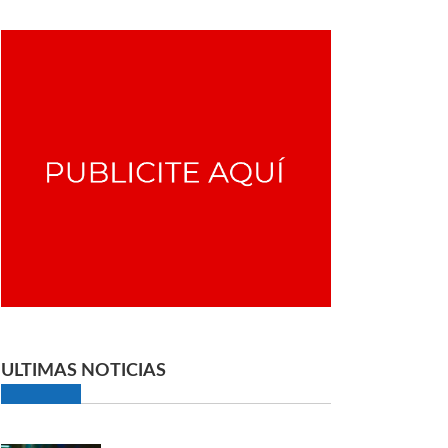
ULTIMAS NOTICIAS