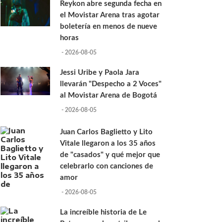
Reykon abre segunda fecha en
el Movistar Arena tras agotar
boletería en menos de nueve
horas
- 2026-08-05
Jessi Uribe y Paola Jara
llevarán "Despecho a 2 Voces"
al Movistar Arena de Bogotá
- 2026-08-05
Juan Carlos Baglietto y Lito
Vitale llegaron a los 35 años
de "casados" y qué mejor que
celebrarlo con canciones de
amor
- 2026-08-05
La increíble historia de Le