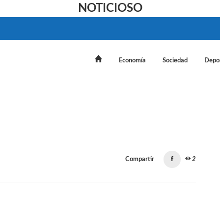
NOTICIOSO
Economía
Sociedad
Depo
Compartir
2