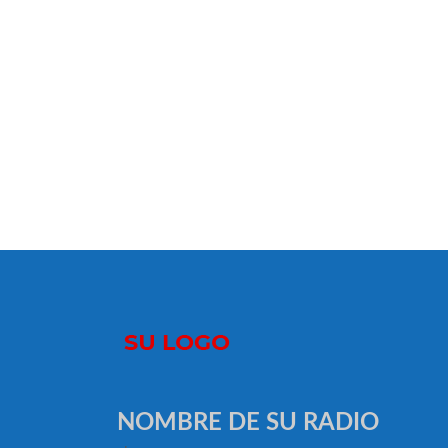
NOMBRE DE SU RADIO