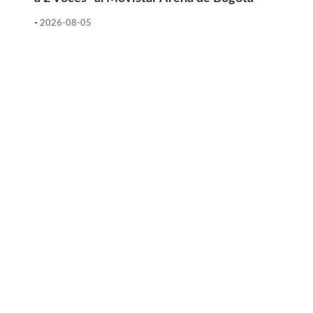
-
2026-08-05