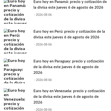
Euro hoy en Panamá: precio y cotización de
la divisa este jueves 6 de agosto de 2026
- 2026-08-06
Euro hoy en Perú: precio y cotización de la
divisa este jueves 6 de agosto de 2026
- 2026-08-06
Euro hoy en Paraguay: precio y cotización
de la divisa este jueves 6 de agosto de
2026
- 2026-08-06
Euro hoy en Venezuela: precio y cotización
de la divisa este jueves 6 de agosto de
2026
- 2026-08-06