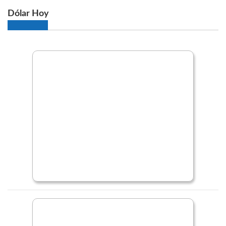
Dólar Hoy