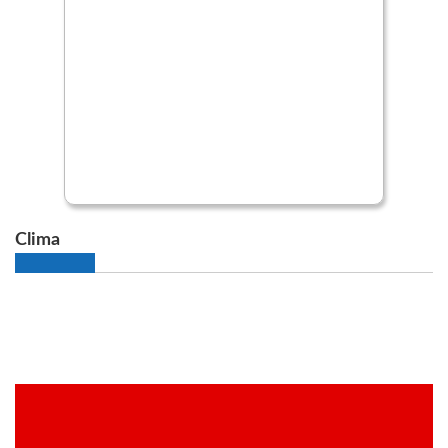
Clima