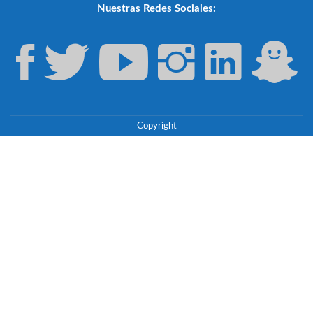
Nuestras Redes Sociales:
Copyright