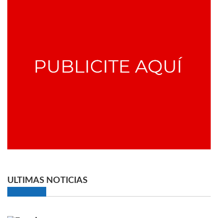
ULTIMAS NOTICIAS