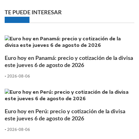
TE PUEDE INTERESAR
Euro hoy en Panamá: precio y cotización de la divisa
este jueves 6 de agosto de 2026
-
2026-08-06
Euro hoy en Perú: precio y cotización de la divisa
este jueves 6 de agosto de 2026
-
2026-08-06