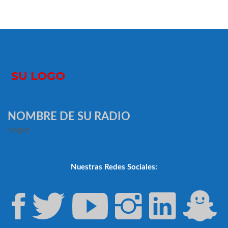
NOMBRE DE SU RADIO
slogan
Nuestras Redes Sociales: