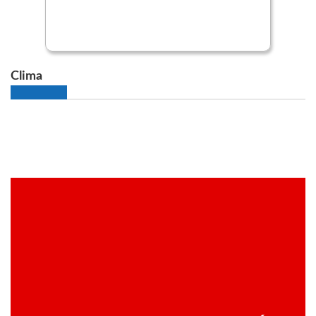
Clima