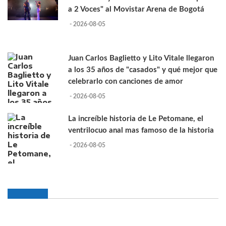
a 2 Voces" al Movistar Arena de Bogotá
- 2026-08-05
Juan Carlos Baglietto y Lito Vitale llegaron
a los 35 años de "casados" y qué mejor que
celebrarlo con canciones de amor
- 2026-08-05
La increíble historia de Le Petomane, el
ventrilocuo anal mas famoso de la historia
- 2026-08-05