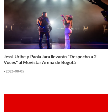
Jessi Uribe y Paola Jara llevarán "Despecho a 2
Voces" al Movistar Arena de Bogotá
-
2026-08-05