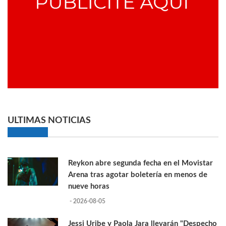
ULTIMAS NOTICIAS
Reykon abre segunda fecha en el Movistar
Arena tras agotar boletería en menos de
nueve horas
- 2026-08-05
Jessi Uribe y Paola Jara llevarán "Despecho