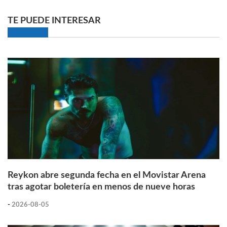
TE PUEDE INTERESAR
Reykon abre segunda fecha en el Movistar Arena
tras agotar boletería en menos de nueve horas
-
2026-08-05