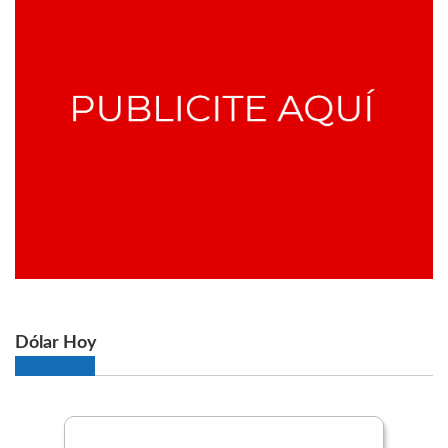
Dólar Hoy