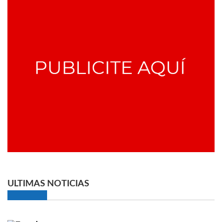
ULTIMAS NOTICIAS