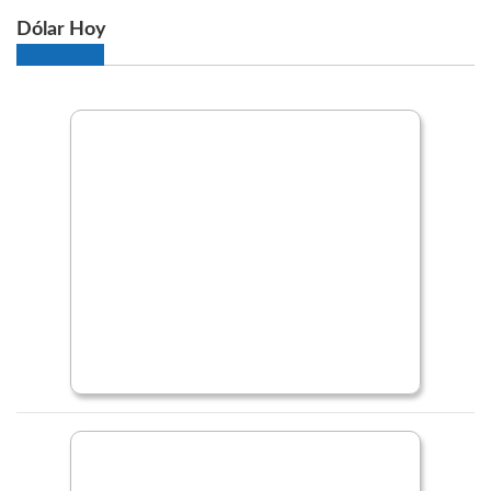
Dólar Hoy