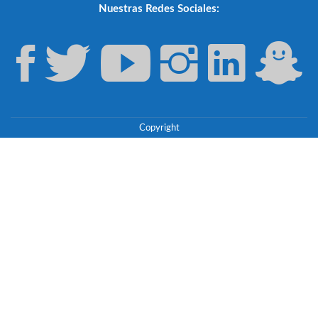
Nuestras Redes Sociales:
Copyright