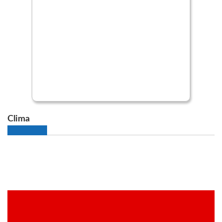
Clima