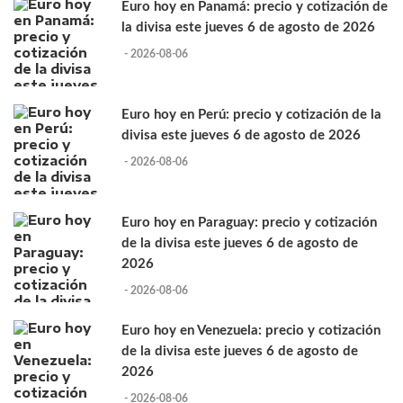
Euro hoy en Panamá: precio y cotización de
la divisa este jueves 6 de agosto de 2026
- 2026-08-06
Euro hoy en Perú: precio y cotización de la
divisa este jueves 6 de agosto de 2026
- 2026-08-06
Euro hoy en Paraguay: precio y cotización
de la divisa este jueves 6 de agosto de
2026
- 2026-08-06
Euro hoy en Venezuela: precio y cotización
de la divisa este jueves 6 de agosto de
2026
- 2026-08-06