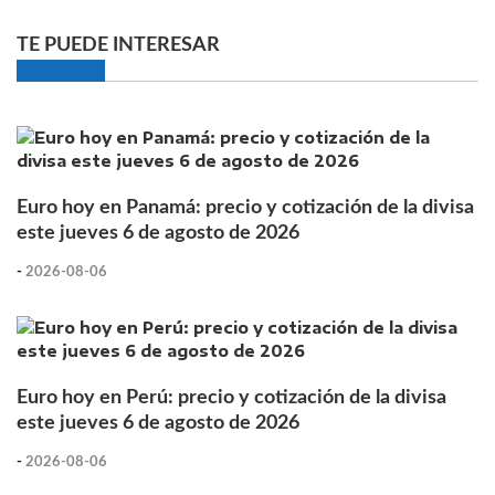
TE PUEDE INTERESAR
Euro hoy en Panamá: precio y cotización de la divisa
este jueves 6 de agosto de 2026
-
2026-08-06
Euro hoy en Perú: precio y cotización de la divisa
este jueves 6 de agosto de 2026
-
2026-08-06