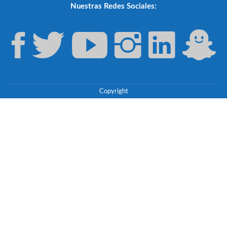
Nuestras Redes Sociales:
Copyright