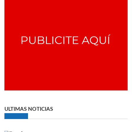
ULTIMAS NOTICIAS