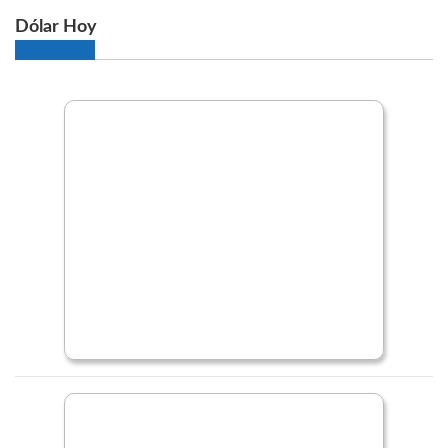
Dólar Hoy