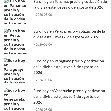
Euro hoy en Panamá: precio y cotización de
la divisa este jueves 6 de agosto de 2026
- 2026-08-06
Euro hoy en Perú: precio y cotización de la
divisa este jueves 6 de agosto de 2026
- 2026-08-06
Euro hoy en Paraguay: precio y cotización
de la divisa este jueves 6 de agosto de
2026
- 2026-08-06
Euro hoy en Venezuela: precio y cotización
de la divisa este jueves 6 de agosto de
2026
- 2026-08-06