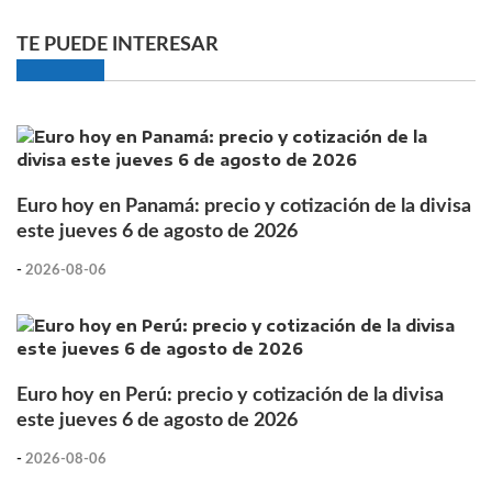
TE PUEDE INTERESAR
Euro hoy en Panamá: precio y cotización de la divisa
este jueves 6 de agosto de 2026
-
2026-08-06
Euro hoy en Perú: precio y cotización de la divisa
este jueves 6 de agosto de 2026
-
2026-08-06