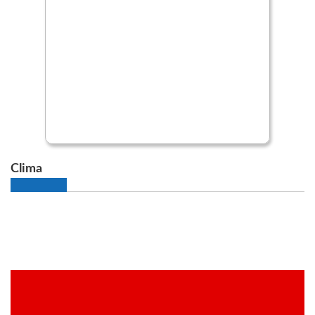
Clima