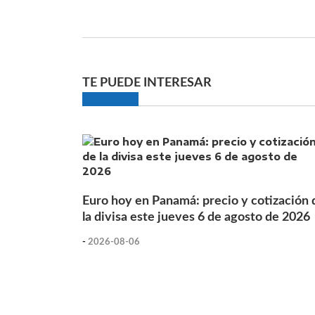
TE PUEDE INTERESAR
Euro hoy en Panamá: precio y cotización 
la divisa este jueves 6 de agosto de 2026
-
2026-08-06