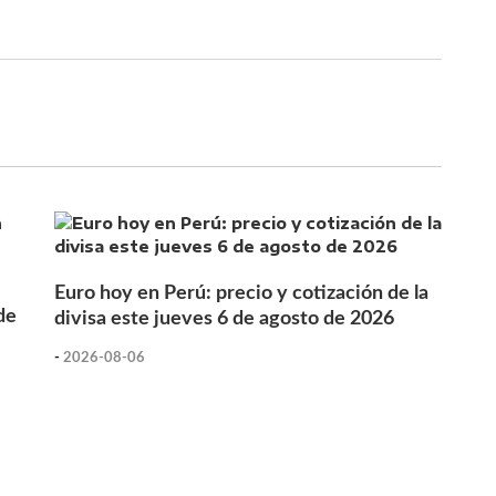
Euro hoy en Perú: precio y cotización de la
de
divisa este jueves 6 de agosto de 2026
-
2026-08-06