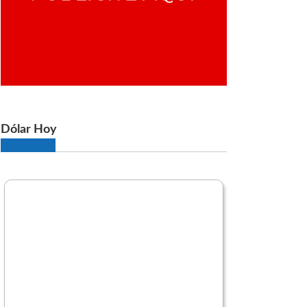
Dólar Hoy