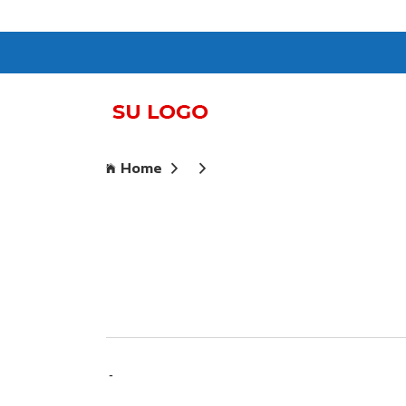
Home
-