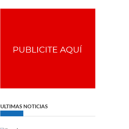
ULTIMAS NOTICIAS