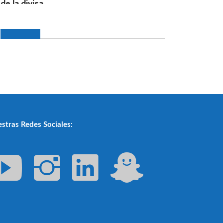
stras Redes Sociales: