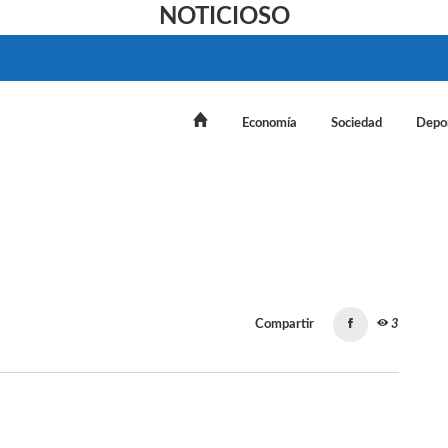
NOTICIOSO
Economía
Sociedad
Depo
Compartir
3