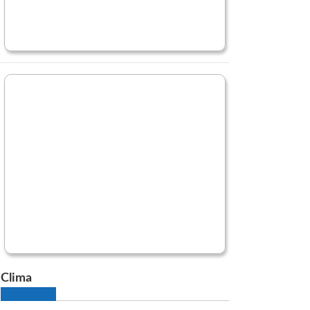
Clima