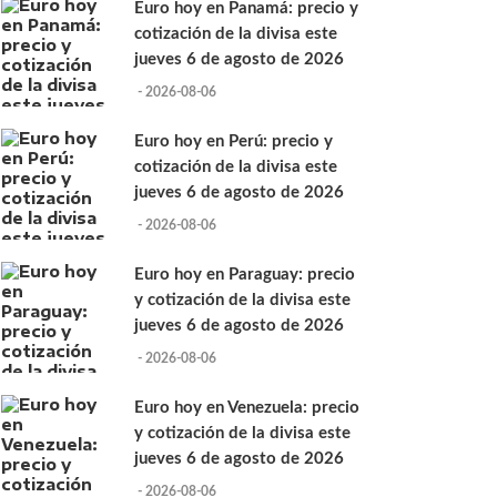
Euro hoy en Panamá: precio y
cotización de la divisa este
jueves 6 de agosto de 2026
- 2026-08-06
Euro hoy en Perú: precio y
cotización de la divisa este
jueves 6 de agosto de 2026
- 2026-08-06
Euro hoy en Paraguay: precio
y cotización de la divisa este
jueves 6 de agosto de 2026
- 2026-08-06
Euro hoy en Venezuela: precio
y cotización de la divisa este
jueves 6 de agosto de 2026
- 2026-08-06