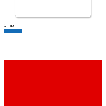
Clima