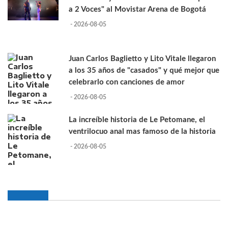
a 2 Voces" al Movistar Arena de Bogotá
- 2026-08-05
Juan Carlos Baglietto y Lito Vitale llegaron
a los 35 años de "casados" y qué mejor que
celebrarlo con canciones de amor
- 2026-08-05
La increíble historia de Le Petomane, el
ventrilocuo anal mas famoso de la historia
- 2026-08-05