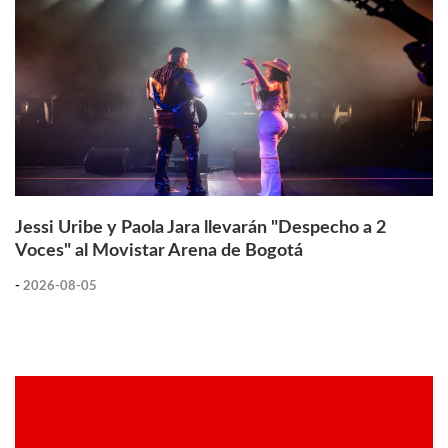
Jessi Uribe y Paola Jara llevarán "Despecho a 2
Voces" al Movistar Arena de Bogotá
-
2026-08-05