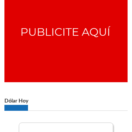
Dólar Hoy