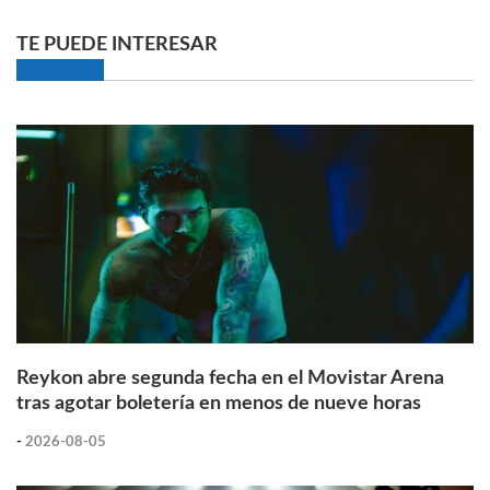
TE PUEDE INTERESAR
Reykon abre segunda fecha en el Movistar Arena
tras agotar boletería en menos de nueve horas
-
2026-08-05