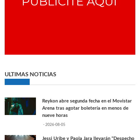
ULTIMAS NOTICIAS
Reykon abre segunda fecha en el Movistar
Arena tras agotar boletería en menos de
nueve horas
- 2026-08-05
Jessi Uribe y Paola Jara llevarán "Despecho