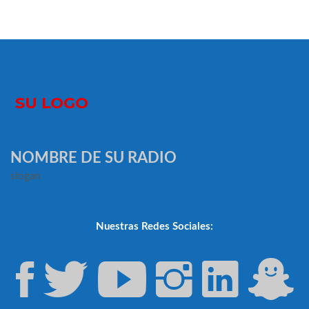
NOMBRE DE SU RADIO
slogan
Nuestras Redes Sociales: