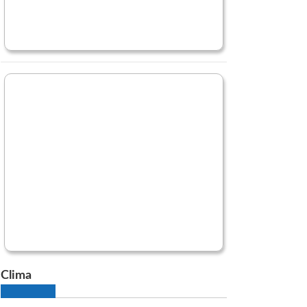
Clima