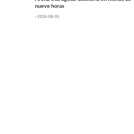
nueve horas
-
2026-08-05