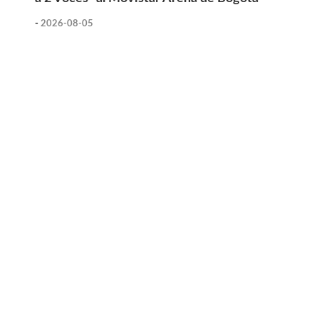
-
2026-08-05