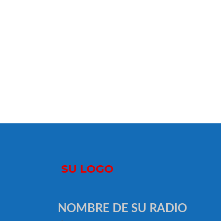
NOMBRE DE SU RADIO