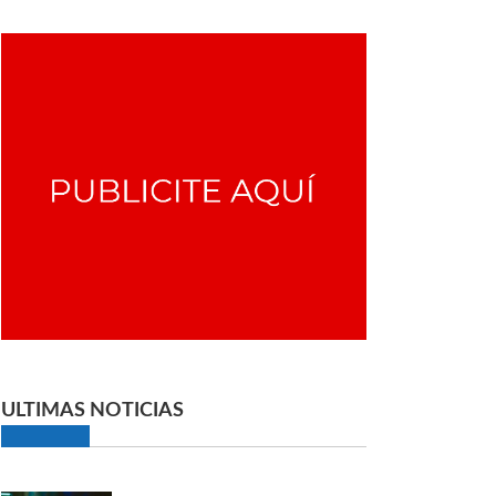
ULTIMAS NOTICIAS