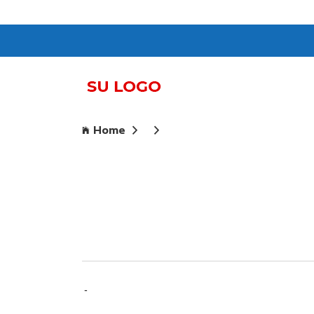
Home
-