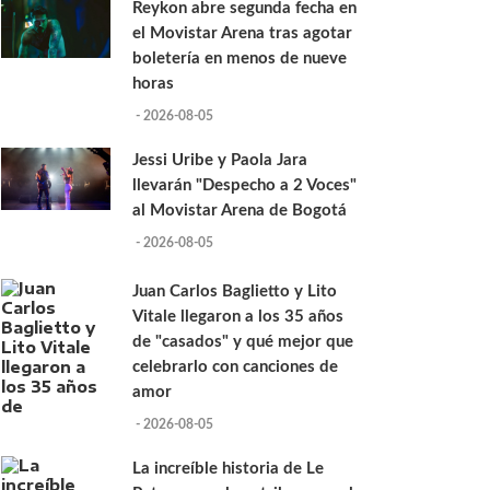
Reykon abre segunda fecha en
el Movistar Arena tras agotar
boletería en menos de nueve
horas
- 2026-08-05
Jessi Uribe y Paola Jara
llevarán "Despecho a 2 Voces"
al Movistar Arena de Bogotá
- 2026-08-05
Juan Carlos Baglietto y Lito
Vitale llegaron a los 35 años
de "casados" y qué mejor que
celebrarlo con canciones de
amor
- 2026-08-05
La increíble historia de Le