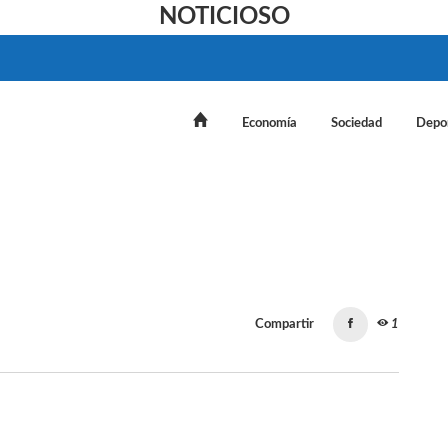
NOTICIOSO
Economía
Sociedad
Depo
Compartir
1