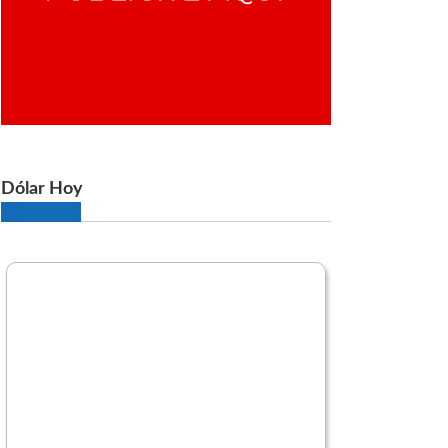
Dólar Hoy