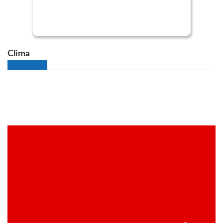
Clima