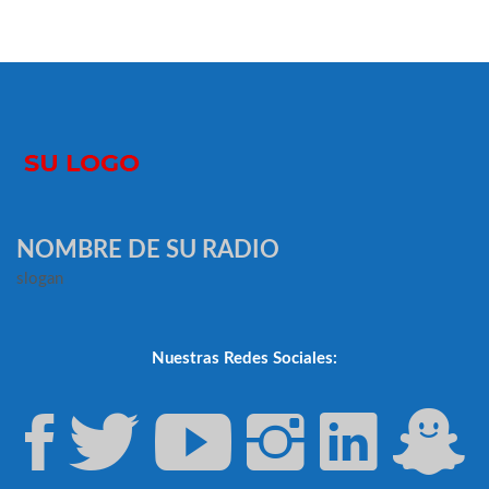
NOMBRE DE SU RADIO
slogan
Nuestras Redes Sociales: