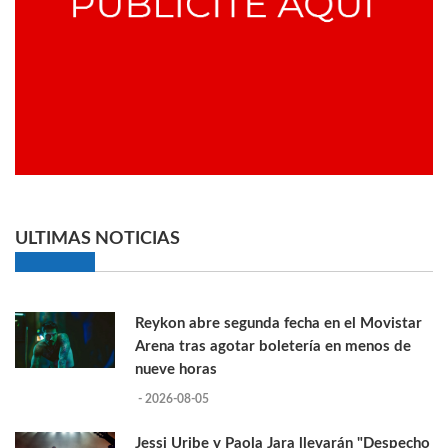
ULTIMAS NOTICIAS
Reykon abre segunda fecha en el Movistar
Arena tras agotar boletería en menos de
nueve horas
- 2026-08-05
Jessi Uribe y Paola Jara llevarán "Despecho