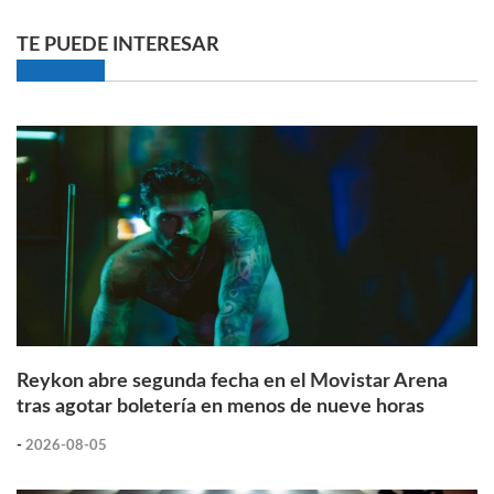
TE PUEDE INTERESAR
Reykon abre segunda fecha en el Movistar Arena
tras agotar boletería en menos de nueve horas
-
2026-08-05