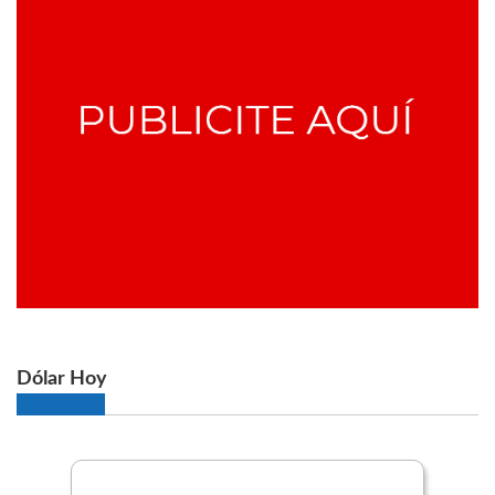
Dólar Hoy