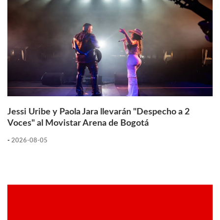
Jessi Uribe y Paola Jara llevarán "Despecho a 2
Voces" al Movistar Arena de Bogotá
-
2026-08-05