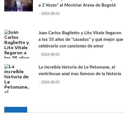
a 2 Voces" al Movistar Arena de Bogotá
- 2026-08-05
Juan Carlos Baglietto y Lito Vitale llegaron
a los 35 años de "casados" y qué mejor que
celebrarlo con canciones de amor
- 2026-08-05
La increíble historia de Le Petomane, el
ventrilocuo anal mas famoso de la historia
- 2026-08-05