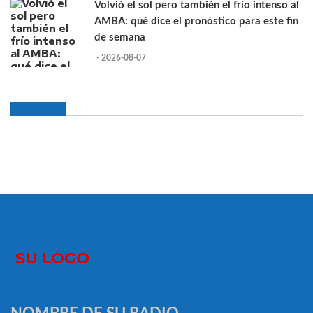
Volvió el sol pero también el frío intenso al
AMBA: qué dice el pronóstico para este fin
de semana
- 2026-08-07