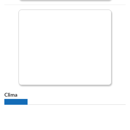
Clima