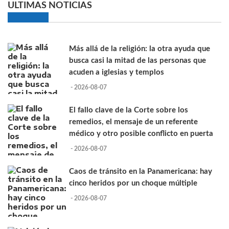
ULTIMAS NOTICIAS
Más allá de la religión: la otra ayuda que
busca casi la mitad de las personas que
acuden a iglesias y templos
- 2026-08-07
El fallo clave de la Corte sobre los
remedios, el mensaje de un referente
médico y otro posible conflicto en puerta
- 2026-08-07
Caos de tránsito en la Panamericana: hay
cinco heridos por un choque múltiple
- 2026-08-07