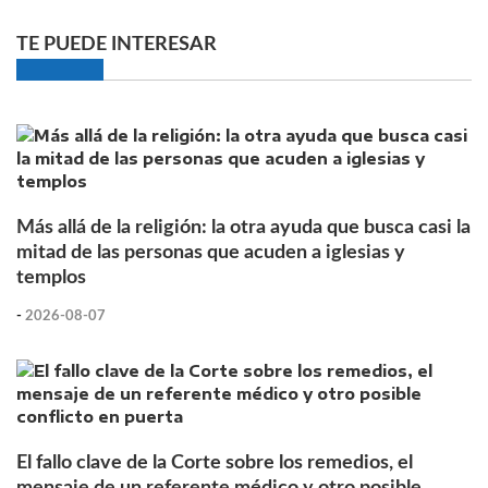
TE PUEDE INTERESAR
Más allá de la religión: la otra ayuda que busca casi la
mitad de las personas que acuden a iglesias y
templos
-
2026-08-07
El fallo clave de la Corte sobre los remedios, el
mensaje de un referente médico y otro posible