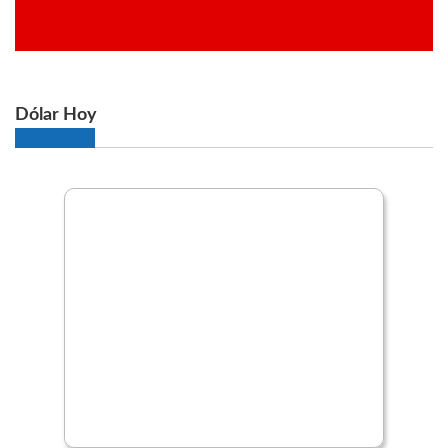
Dólar Hoy