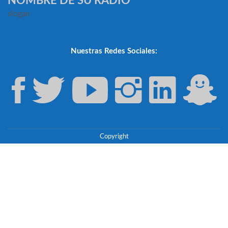
NOMBRE DE SU RADIO
slogan
Nuestras Redes Sociales:
Copyright