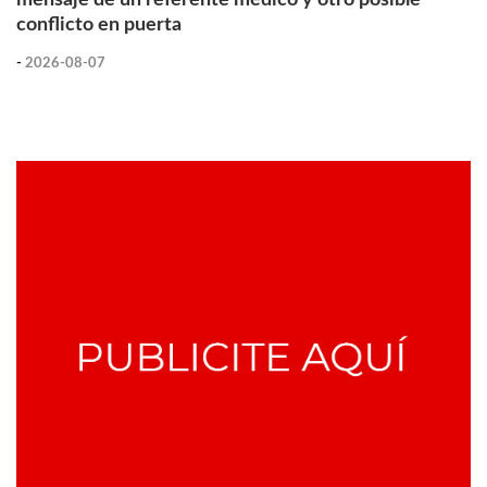
conflicto en puerta
-
2026-08-07