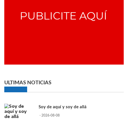
ULTIMAS NOTICIAS
Soy de aquí y soy de allá
- 2026-08-08