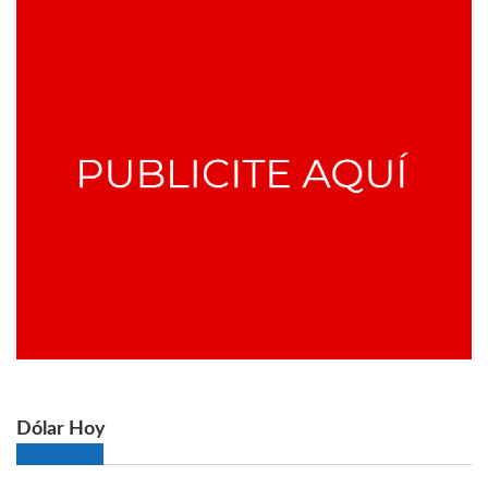
Dólar Hoy