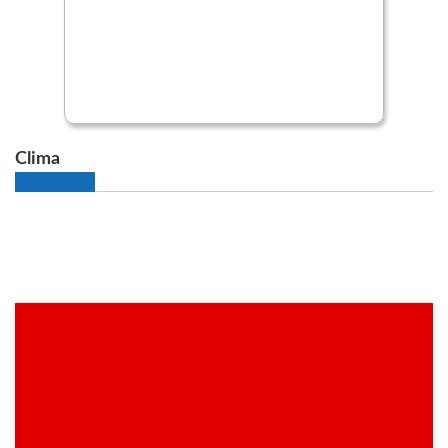
Clima