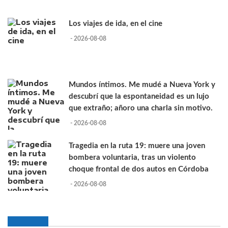
Los viajes de ida, en el cine
- 2026-08-08
Mundos íntimos. Me mudé a Nueva York y
descubrí que la espontaneidad es un lujo
que extraño; añoro una charla sin motivo.
- 2026-08-08
Tragedia en la ruta 19: muere una joven
bombera voluntaria, tras un violento
choque frontal de dos autos en Córdoba
- 2026-08-08