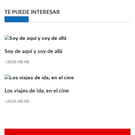
TE PUEDE INTERESAR
Soy de aquí y soy de allá
-
2026-08-08
Los viajes de ida, en el cine
-
2026-08-08