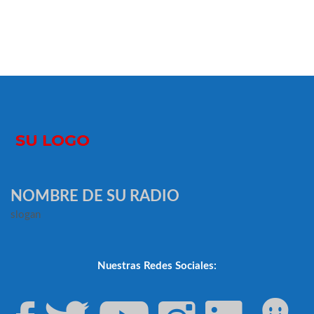
NOMBRE DE SU RADIO
slogan
Nuestras Redes Sociales: