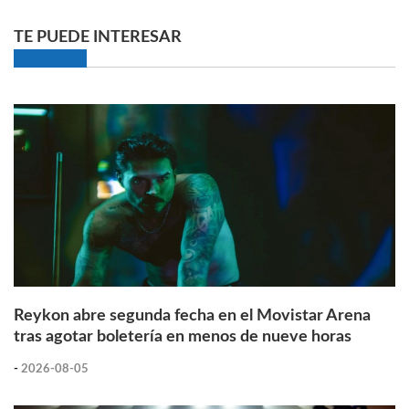
TE PUEDE INTERESAR
Reykon abre segunda fecha en el Movistar Arena
tras agotar boletería en menos de nueve horas
-
2026-08-05