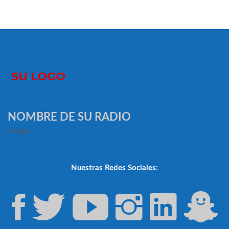
NOMBRE DE SU RADIO
slogan
Nuestras Redes Sociales: