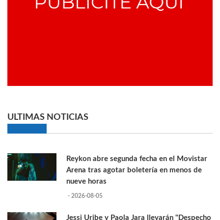
ULTIMAS NOTICIAS
Reykon abre segunda fecha en el Movistar
Arena tras agotar boletería en menos de
nueve horas
- 2026-08-05
Jessi Uribe y Paola Jara llevarán "Despecho