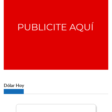
Dólar Hoy