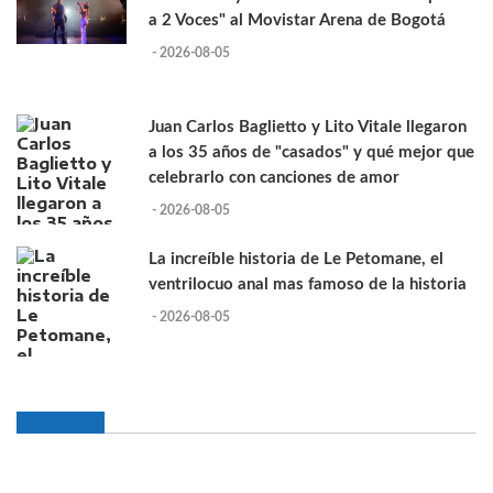
a 2 Voces" al Movistar Arena de Bogotá
- 2026-08-05
Juan Carlos Baglietto y Lito Vitale llegaron
a los 35 años de "casados" y qué mejor que
celebrarlo con canciones de amor
- 2026-08-05
La increíble historia de Le Petomane, el
ventrilocuo anal mas famoso de la historia
- 2026-08-05