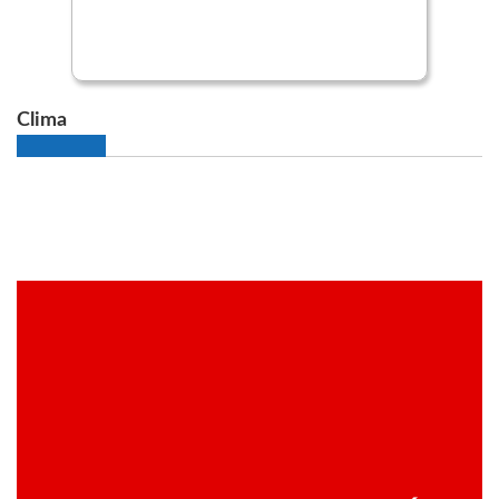
Clima