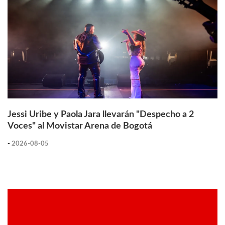
Jessi Uribe y Paola Jara llevarán "Despecho a 2
Voces" al Movistar Arena de Bogotá
-
2026-08-05