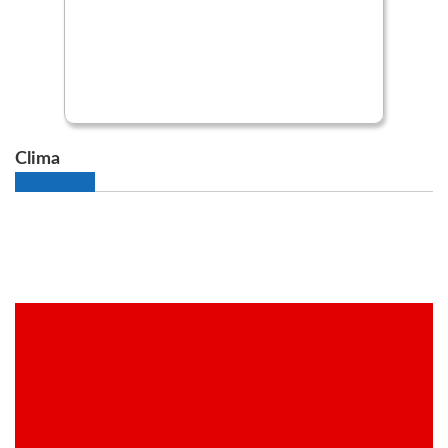
Clima