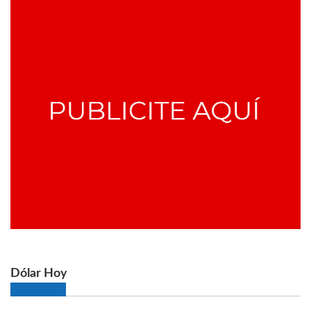
Dólar Hoy