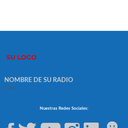
NOMBRE DE SU RADIO
slogan
Nuestras Redes Sociales: