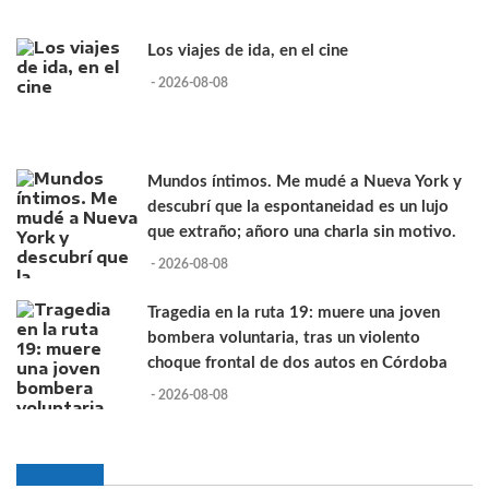
Los viajes de ida, en el cine
- 2026-08-08
Mundos íntimos. Me mudé a Nueva York y
descubrí que la espontaneidad es un lujo
que extraño; añoro una charla sin motivo.
- 2026-08-08
Tragedia en la ruta 19: muere una joven
bombera voluntaria, tras un violento
choque frontal de dos autos en Córdoba
- 2026-08-08