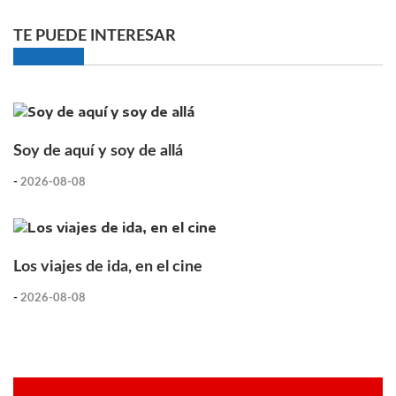
TE PUEDE INTERESAR
Soy de aquí y soy de allá
-
2026-08-08
Los viajes de ida, en el cine
-
2026-08-08