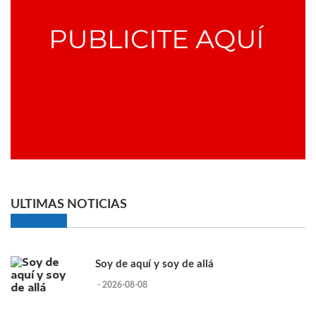
ULTIMAS NOTICIAS
Soy de aquí y soy de allá
- 2026-08-08