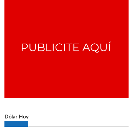
Dólar Hoy