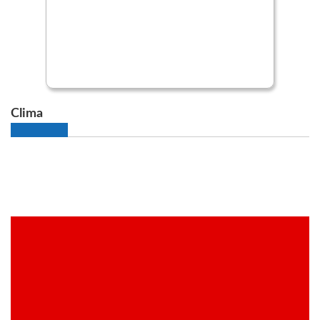
Clima