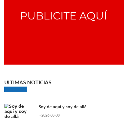
ULTIMAS NOTICIAS
Soy de aquí y soy de allá
- 2026-08-08