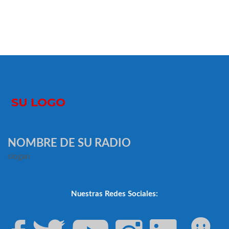
NOMBRE DE SU RADIO
slogan
Nuestras Redes Sociales: