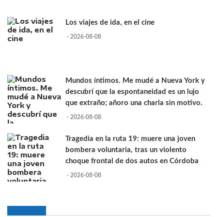
Los viajes de ida, en el cine
- 2026-08-08
Mundos íntimos. Me mudé a Nueva York y
descubrí que la espontaneidad es un lujo
que extraño; añoro una charla sin motivo.
- 2026-08-08
Tragedia en la ruta 19: muere una joven
bombera voluntaria, tras un violento
choque frontal de dos autos en Córdoba
- 2026-08-08