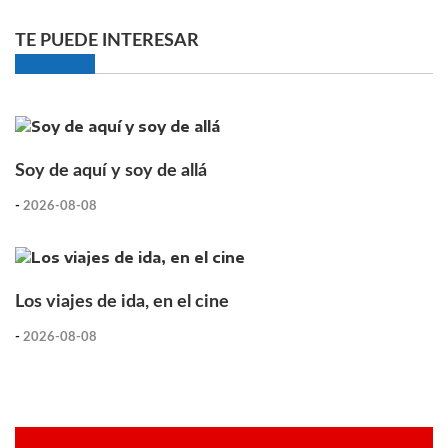
TE PUEDE INTERESAR
Soy de aquí y soy de allá
-
2026-08-08
Los viajes de ida, en el cine
-
2026-08-08