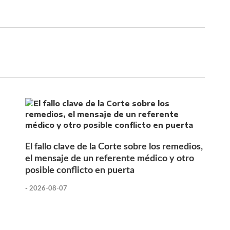
El fallo clave de la Corte sobre los remedios,
el mensaje de un referente médico y otro
posible conflicto en puerta
-
2026-08-07