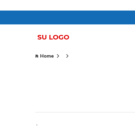
Home
-