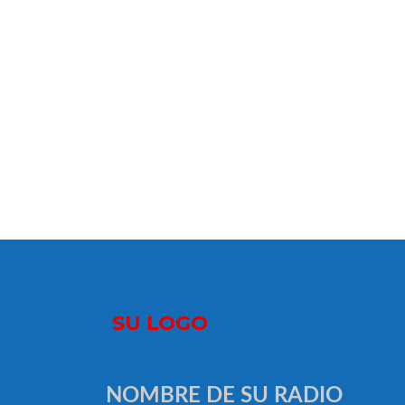
NOMBRE DE SU RADIO