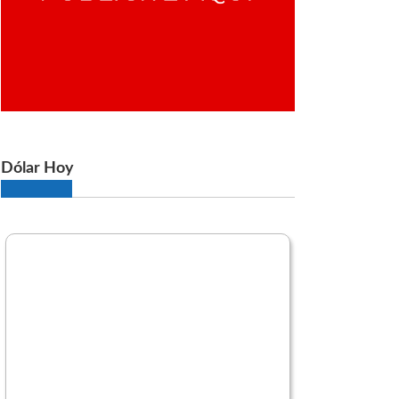
Dólar Hoy