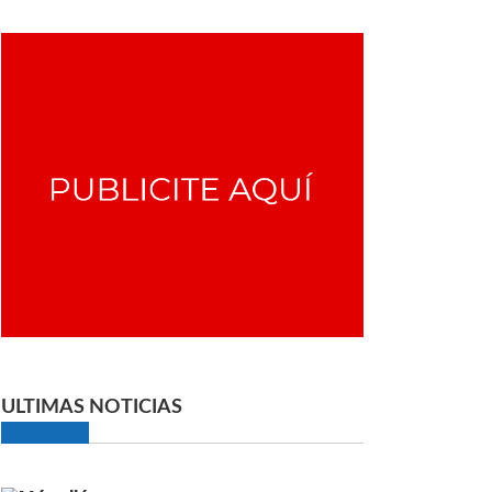
ULTIMAS NOTICIAS