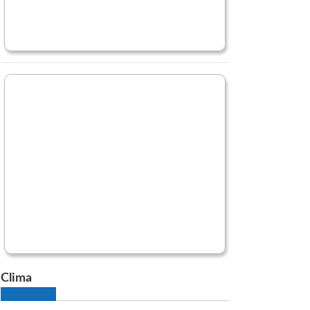
Clima