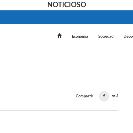
NOTICIOSO
Economía
Sociedad
Depo
Compartir
3