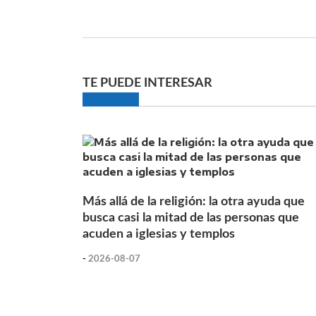
TE PUEDE INTERESAR
Más allá de la religión: la otra ayuda que
busca casi la mitad de las personas que
acuden a iglesias y templos
-
2026-08-07