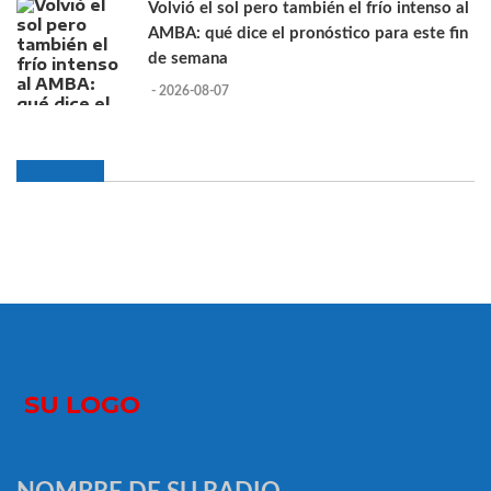
Volvió el sol pero también el frío intenso al
AMBA: qué dice el pronóstico para este fin
de semana
- 2026-08-07