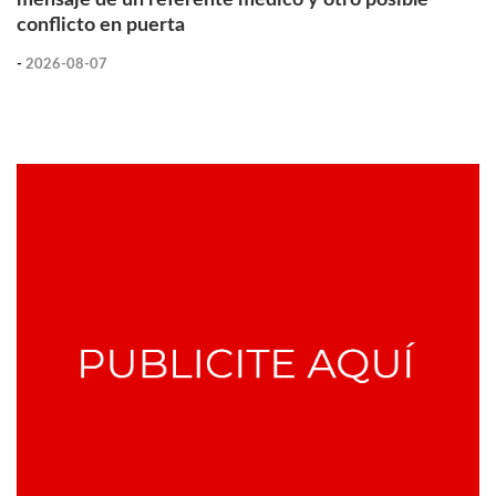
conflicto en puerta
-
2026-08-07