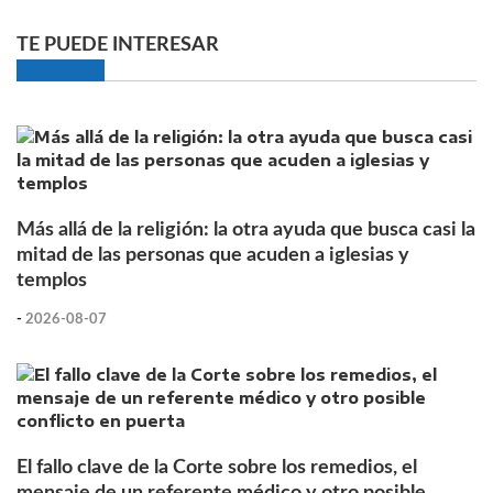
TE PUEDE INTERESAR
Más allá de la religión: la otra ayuda que busca casi la
mitad de las personas que acuden a iglesias y
templos
-
2026-08-07
El fallo clave de la Corte sobre los remedios, el
mensaje de un referente médico y otro posible