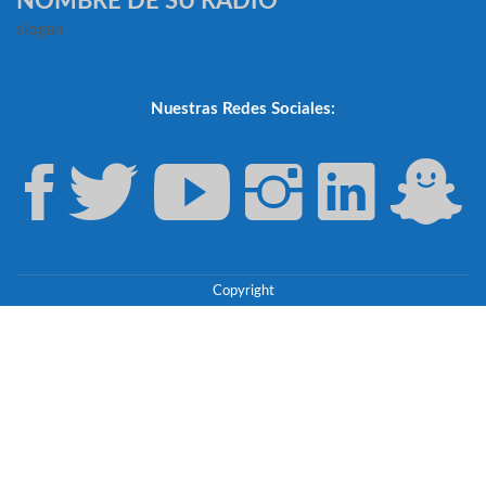
NOMBRE DE SU RADIO
slogan
Nuestras Redes Sociales:
Copyright