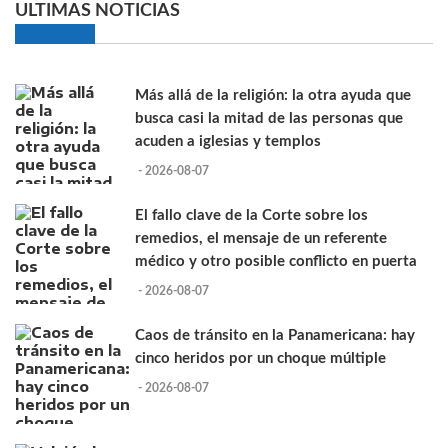
ULTIMAS NOTICIAS
Más allá de la religión: la otra ayuda que
busca casi la mitad de las personas que
acuden a iglesias y templos
- 2026-08-07
El fallo clave de la Corte sobre los
remedios, el mensaje de un referente
médico y otro posible conflicto en puerta
- 2026-08-07
Caos de tránsito en la Panamericana: hay
cinco heridos por un choque múltiple
- 2026-08-07