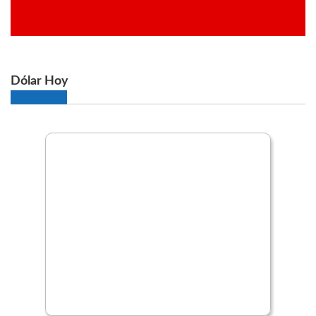
Dólar Hoy