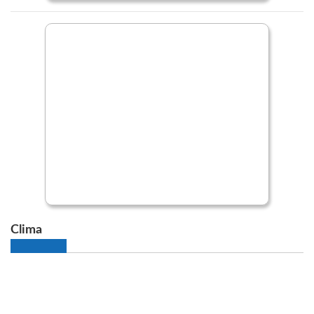
Clima