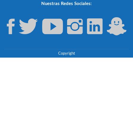
Nuestras Redes Sociales:
Copyright