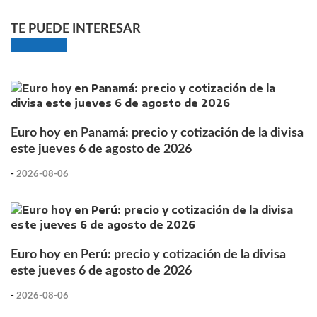
TE PUEDE INTERESAR
Euro hoy en Panamá: precio y cotización de la divisa
este jueves 6 de agosto de 2026
-
2026-08-06
Euro hoy en Perú: precio y cotización de la divisa
este jueves 6 de agosto de 2026
-
2026-08-06