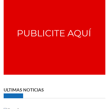
ULTIMAS NOTICIAS