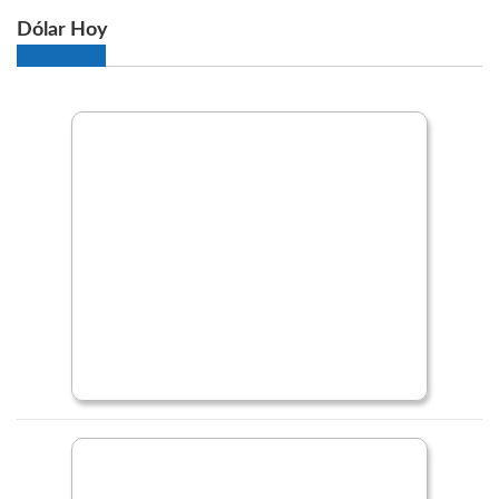
Dólar Hoy