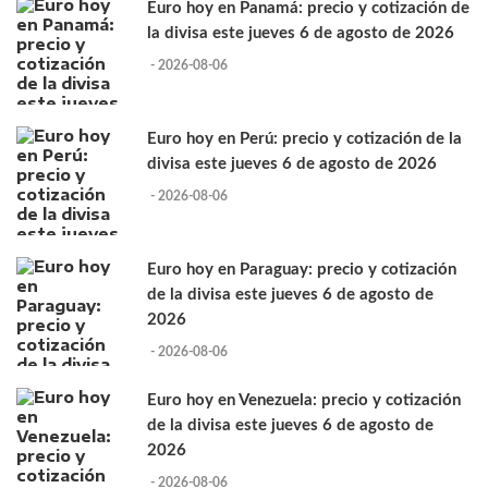
Euro hoy en Panamá: precio y cotización de
la divisa este jueves 6 de agosto de 2026
- 2026-08-06
Euro hoy en Perú: precio y cotización de la
divisa este jueves 6 de agosto de 2026
- 2026-08-06
Euro hoy en Paraguay: precio y cotización
de la divisa este jueves 6 de agosto de
2026
- 2026-08-06
Euro hoy en Venezuela: precio y cotización
de la divisa este jueves 6 de agosto de
2026
- 2026-08-06