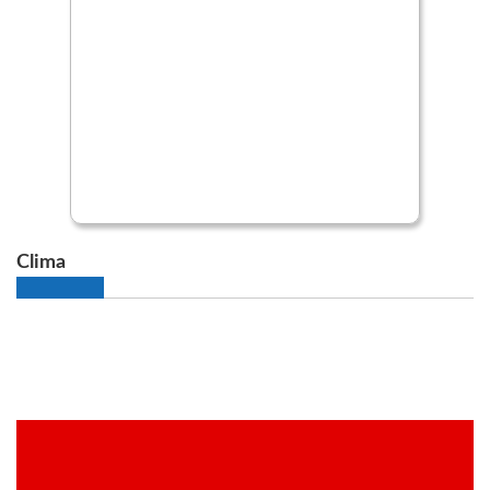
Clima