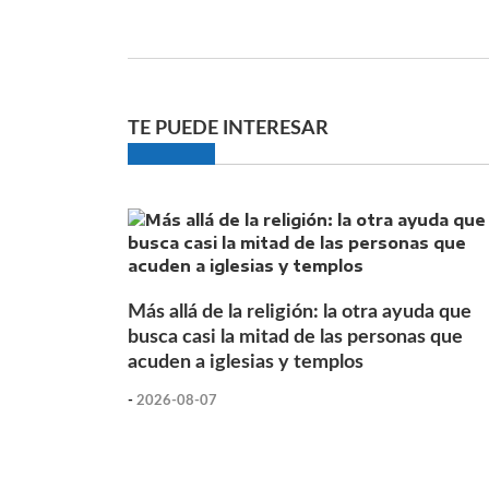
TE PUEDE INTERESAR
Más allá de la religión: la otra ayuda que
busca casi la mitad de las personas que
acuden a iglesias y templos
-
2026-08-07