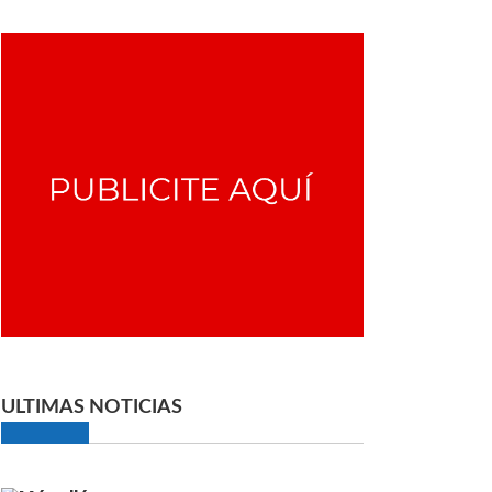
ULTIMAS NOTICIAS