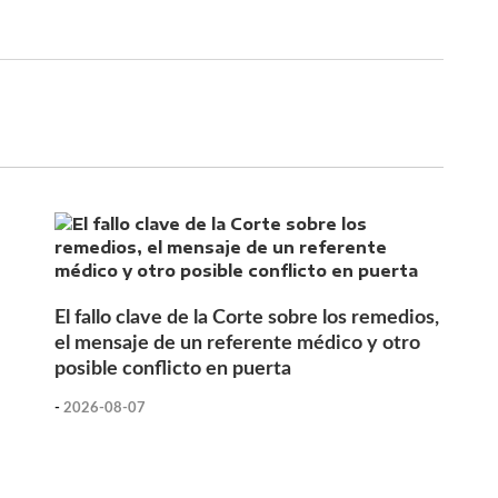
El fallo clave de la Corte sobre los remedios,
el mensaje de un referente médico y otro
posible conflicto en puerta
-
2026-08-07