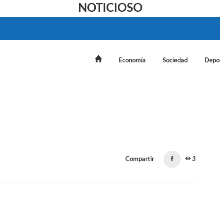
NOTICIOSO
Economía
Sociedad
Depo
Compartir
3