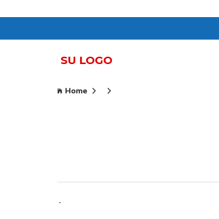
Home
-