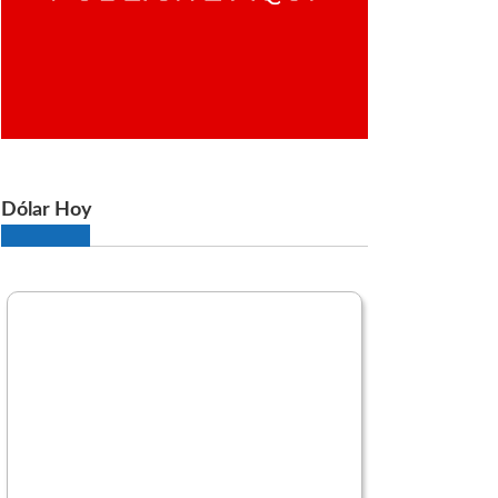
Dólar Hoy