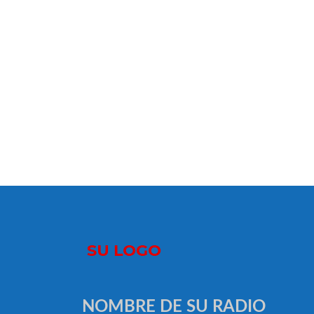
NOMBRE DE SU RADIO