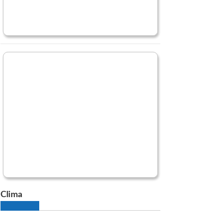
Clima